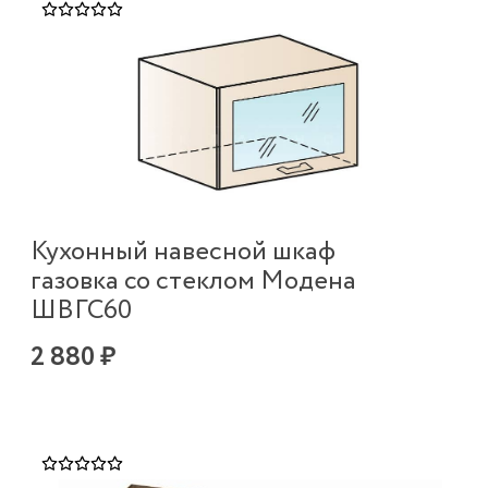
Кухонный навесной шкаф
газовка со стеклом Модена
ШВГС60
2 880 ₽