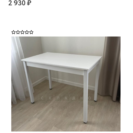
2 930 ₽