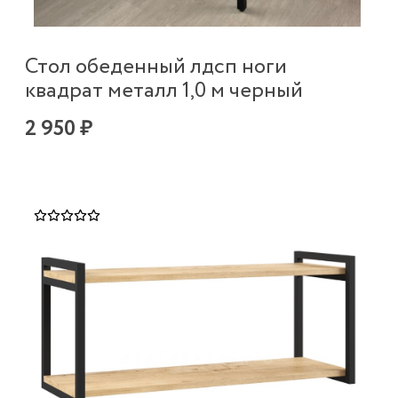
Стол обеденный лдсп ноги
квадрат металл 1,0 м черный
2 950 ₽