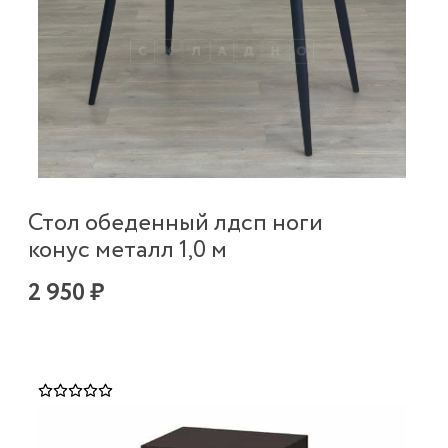
Стол обеденный лдсп ноги
конус металл 1,0 м
2 950 ₽