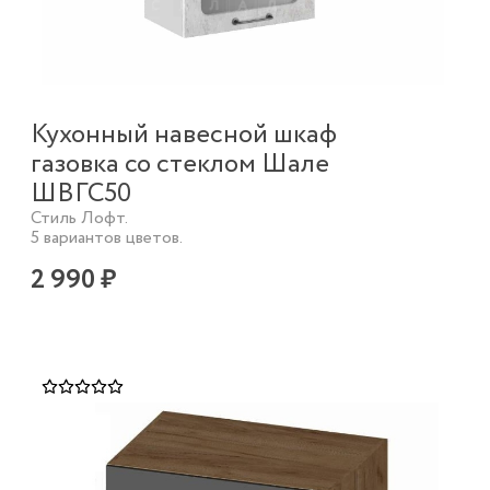
Кухонный навесной шкаф
газовка со стеклом Шале
ШВГС50
Стиль Лофт.
5 вариантов цветов.
2 990 ₽