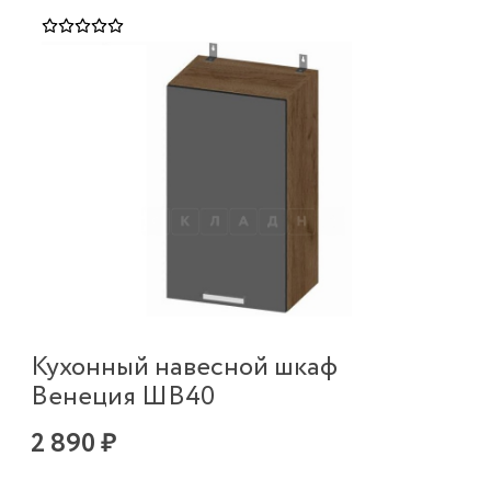
Кухонный навесной шкаф
Венеция ШВ40
2 890 ₽