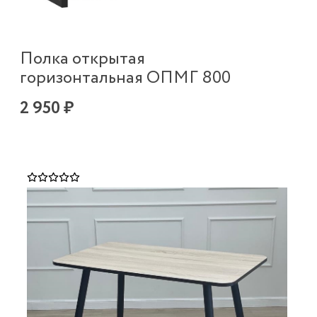
Полка открытая
горизонтальная ОПМГ 800
2 950 ₽