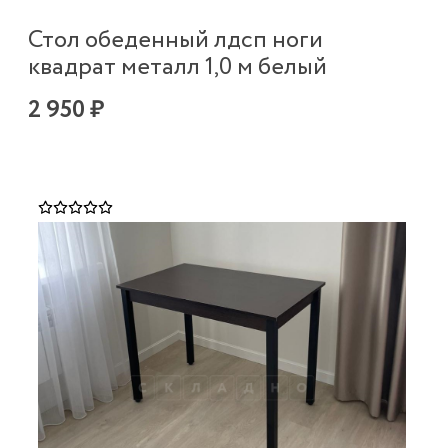
Стол обеденный лдсп ноги
квадрат металл 1,0 м белый
2 950 ₽