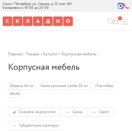
Санкт-Петербург, ул. Седова, д. 13, пом. 6Н
Ежедневно с 10-00 до 20-00
0
Главная
›
Товары
›
Каталог
›
Корпусная мебель
›
Корпусная мебель
Ширина 40 см
Узкие кухонные тумбы 20 см.
Под мойку
60х60
Сначала недорогие
Цена
Цвет
Габаритные размеры