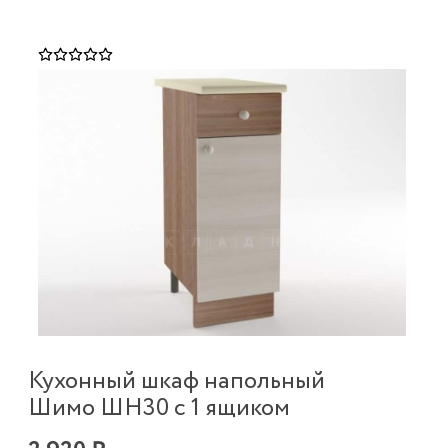
Кухонный шкаф напольный
Шимо ШН30 с 1 ящиком