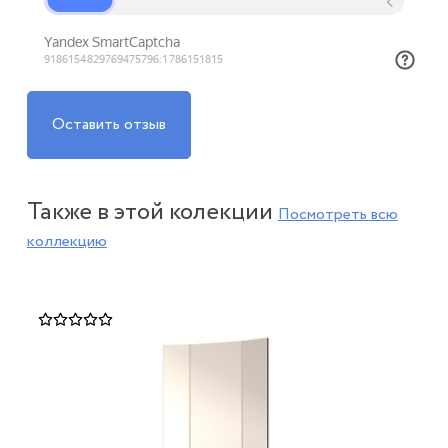
Оставить отзыв
Также в этой колекции
Посмотреть всю
коллекцию