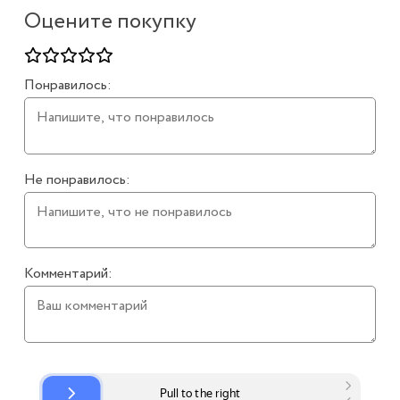
Оцените покупку
Понравилось:
Не понравилось:
Комментарий: