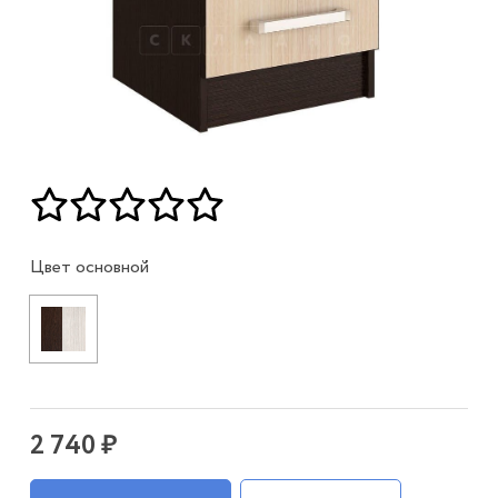
Цвет основной
2 740 ₽