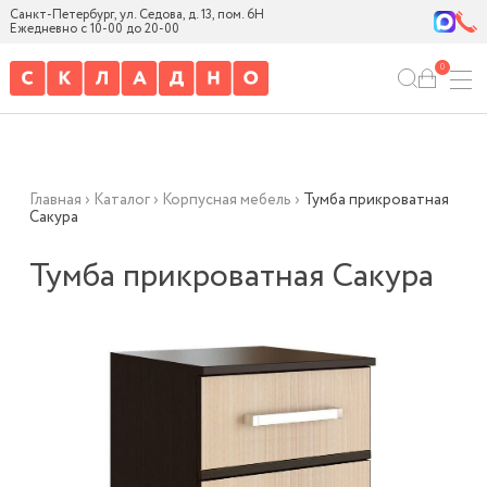
Санкт-Петербург, ул. Седова, д. 13, пом. 6Н
Ежедневно с 10-00 до 20-00
0
Главная
›
Каталог
›
Корпусная мебель
›
Тумба прикроватная
Сакура
Тумба прикроватная Сакура