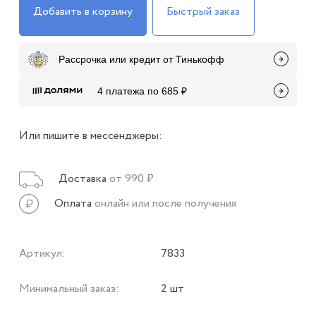
Добавить в корзину
Быстрый заказ
Рассрочка или кредит от Тинькофф
4 платежа по 685 ₽
Или пишите в мессенджеры:
Доставка
от 990 ₽
Оплата
онлайн или после получения
Артикул:
7833
Минимальный заказ:
2 шт