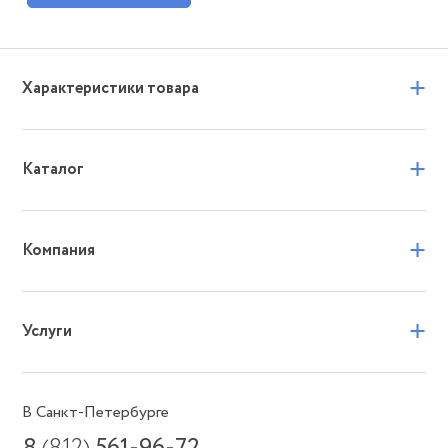
+
Характеристики товара
+
Каталог
+
Компания
+
Услуги
В Санкт-Петербурге