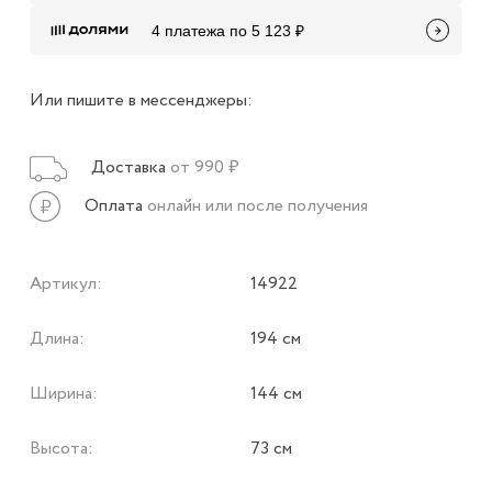
4 платежа по 5 123 ₽
Или пишите в мессенджеры:
Доставка
от 990 ₽
Оплата
онлайн или после получения
Артикул:
14922
Длина:
194 см
Ширина:
144 см
Высота:
73 см