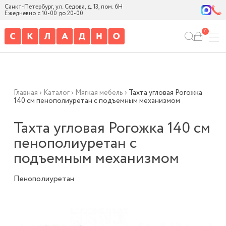
Санкт-Петербург, ул. Седова, д. 13, пом. 6Н
Ежедневно с 10-00 до 20-00
0
Главная
›
Каталог
›
Мягкая мебель
›
Тахта угловая Рогожка
140 см пенополиуретан с подъемным механизмом
Тахта угловая Рогожка 140 см
пенополиуретан с
подъемным механизмом
Пенополиуретан