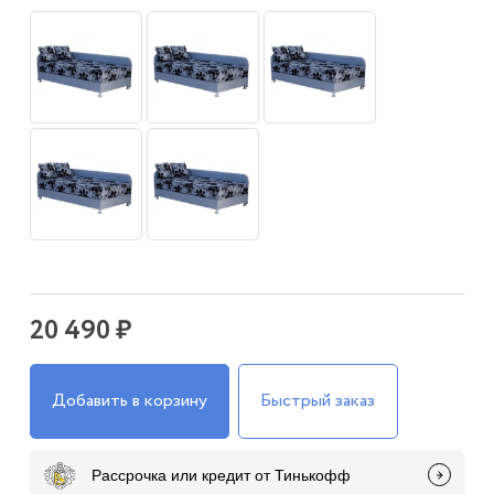
20 490 ₽
Добавить в корзину
Быстрый заказ
Рассрочка или кредит от Тинькофф