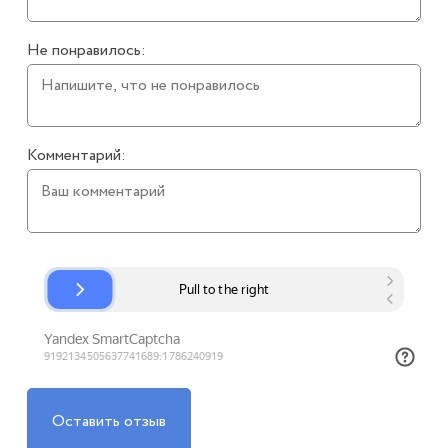
Не понравилось:
Комментарий:
Оставить отзыв