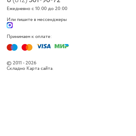
8
(812)
561-96-72
Ежедневно с 10:00 до 20:00
Или пишите в мессенджеры
Принимаем к оплате:
© 2011 - 2026
Складно
Карта сайта.