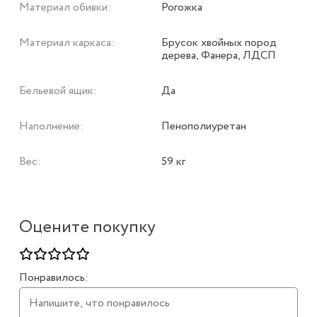
Материал обивки:
Рогожка
Материал каркаса:
Брусок хвойных пород
дерева, Фанера, ЛДСП
Бельевой ящик:
Да
Наполнение:
Пенополиуретан
Вес:
59 кг
Оцените покупку
Понравилось: