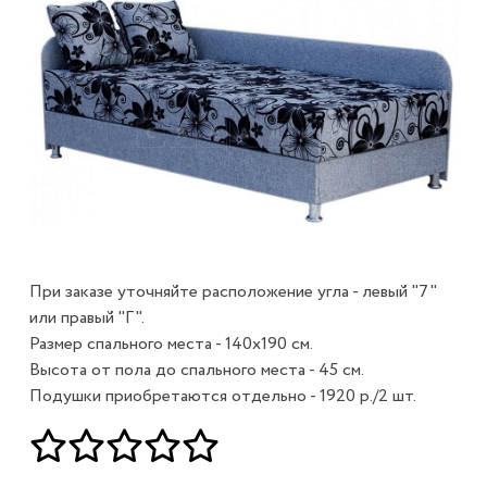
При заказе уточняйте расположение угла - левый "7"
или правый "Г".
Размер спального места - 140х190 см.
Высота от пола до спального места - 45 см.
Подушки приобретаются отдельно - 1920 р./2 шт.