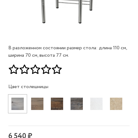
В разложенном состоянии размер стола: длина 110 см,
ширина 70 см, высота 77 см.
Цвет столешницы
6 540 ₽