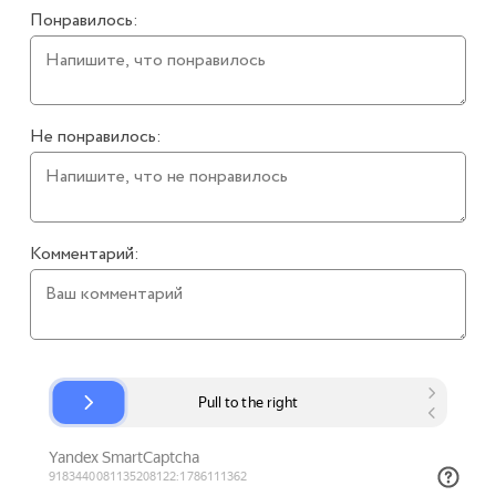
Понравилось:
Не понравилось:
Комментарий: