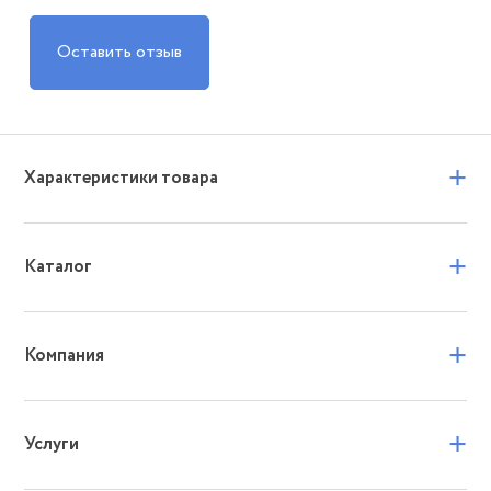
Оставить отзыв
+
Характеристики товара
+
Каталог
+
Компания
+
Услуги