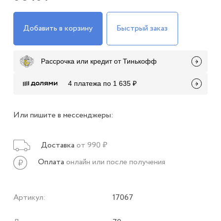
Добавить в корзину
Быстрый заказ
Рассрочка или кредит от Тинькофф
4 платежа по 1 635 ₽
Или пишите в мессенджеры:
Доставка
от 990 ₽
Оплата
онлайн или после получения
Артикул:
17067