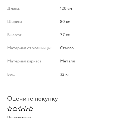
Длина:
120 см
Ширина:
80 см
Высота:
77 см
Материал столешницы:
Стекло
Материал каркаса:
Металл
Вес:
32 кг
Оцените покупку
Понравилось: