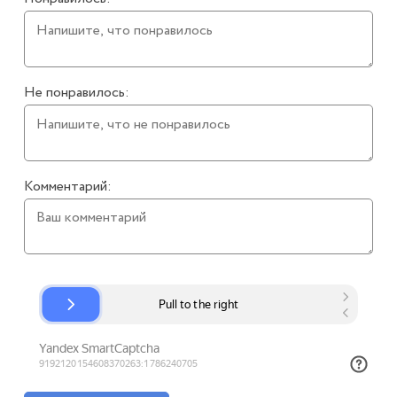
Не понравилось:
Комментарий: