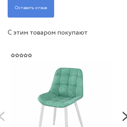
Оставить отзыв
С этим товаром покупают