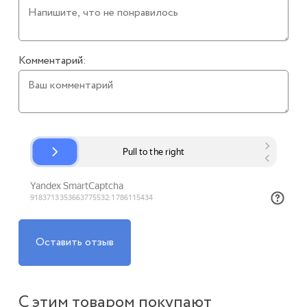
Комментарий:
Оставить отзыв
С этим товаром покупают