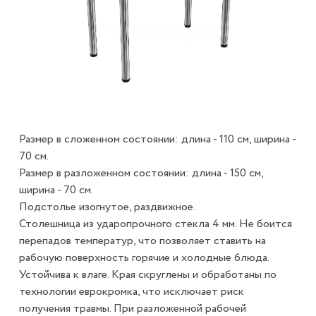
Размер в сложенном состоянии: длина - 110 см, ширина -
70 см.
Размер в разложенном состоянии: длина - 150 см,
ширина - 70 см.
Подстолье изогнутое, раздвижное.
Столешница из ударопрочного стекла 4 мм. Не боится
перепадов температур, что позволяет ставить на
рабочую поверхность горячие и холодные блюда.
Устойчива к влаге. Края скруглены и обработаны по
технологии еврокромка, что исключает риск
получения травмы. При разложенной рабочей