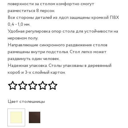
поверхности за столом комфортно смогут
разместиться 8 персон.
Все стороны деталей из лдсп защищены кромкой ПВХ
0,4 - 1,0 мм.
Удобная регулировка опор стола для устойчивости на
неровном полу.
Направляющие синхронного раздвижения столов
размещены внутри подстолья. Стол легко может
раздвинуть один человек.
Надежная упаковка. Столы упакованы в деревянный
короб и 3-х слойный картон.
Цвет столешницы