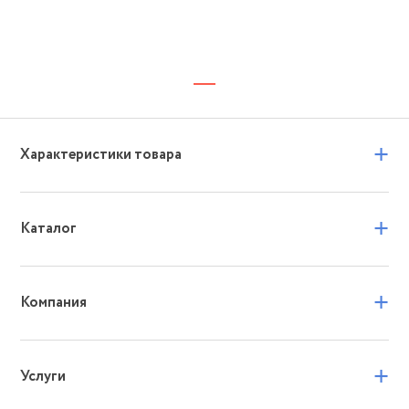
+
Характеристики товара
+
Каталог
+
Компания
+
Услуги