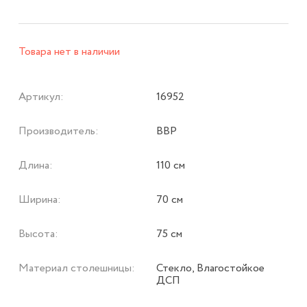
Товара нет в наличии
Артикул:
16952
Производитель:
ВВР
Длина:
110 см
Ширина:
70 см
Высота:
75 см
Материал столешницы:
Стекло, Влагостойкое
ДСП