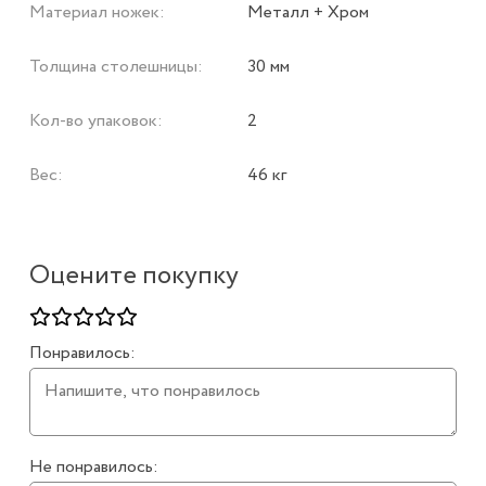
Материал ножек:
Металл + Хром
Толщина столешницы:
30 мм
Кол-во упаковок:
2
Вес:
46 кг
Оцените покупку
Понравилось:
Не понравилось: