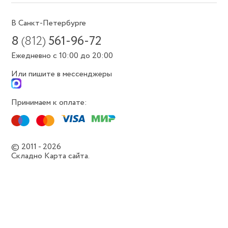
В Санкт-Петербурге
8
(812)
561-96-72
Ежедневно с 10:00 до 20:00
Или пишите в мессенджеры
Принимаем к оплате:
© 2011 - 2026
Складно
Карта сайта.