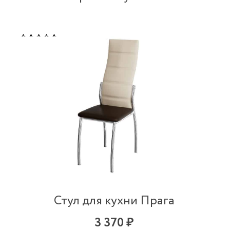
Стул для кухни Прага
3 370 ₽