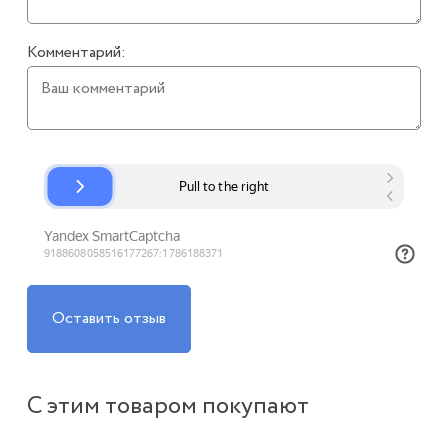
Комментарий:
Оставить отзыв
С этим товаром покупают