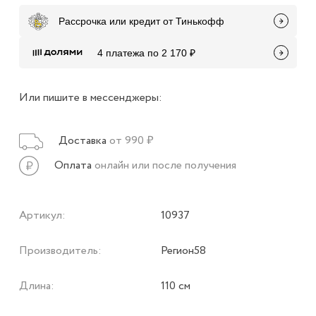
Рассрочка или кредит от Тинькофф
4 платежа по 2 170 ₽
Или пишите в мессенджеры:
Доставка
от 990 ₽
Оплата
онлайн или после получения
Артикул:
10937
Производитель:
Регион58
Длина:
110 см