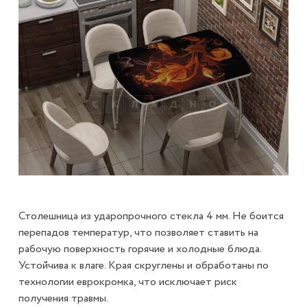
Столешница из ударопрочного стекла 4 мм. Не боится
перепадов температур, что позволяет ставить на
рабочую поверхность горячие и холодные блюда.
Устойчива к влаге. Края скруглены и обработаны по
технологии еврокромка, что исключает риск
получения травмы.