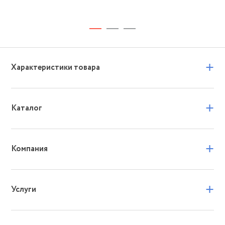
+
Характеристики товара
+
Каталог
+
Компания
+
Услуги