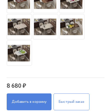
8 680 ₽
Добавить в корзину
Быстрый заказ