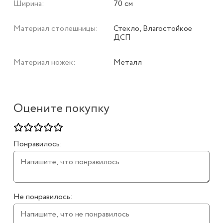
Ширина:
70 см
Материал столешницы:
Стекло, Влагостойкое
ДСП
Материал ножек:
Металл
Оцените покупку
Понравилось:
Не понравилось: