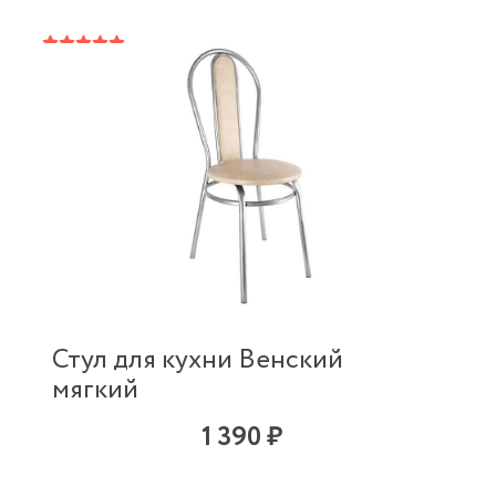
Стул для кухни Венский
мягкий
1 390 ₽