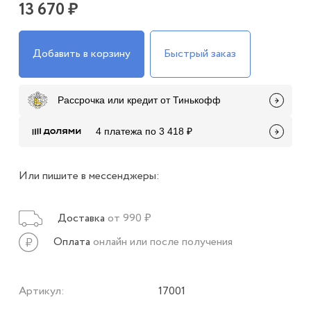
13 670 ₽
Добавить в корзину
Быстрый заказ
Рассрочка или кредит от Тинькофф
4 платежа по 3 418 ₽
Или пишите в мессенджеры:
Доставка
от 990 ₽
Оплата
онлайн или после получения
Артикул:
17001