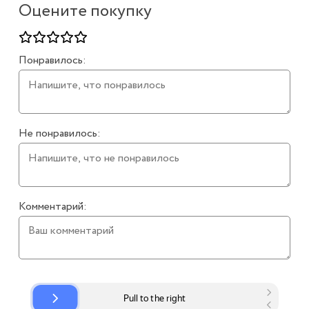
Оцените покупку
Понравилось:
Не понравилось:
Комментарий: