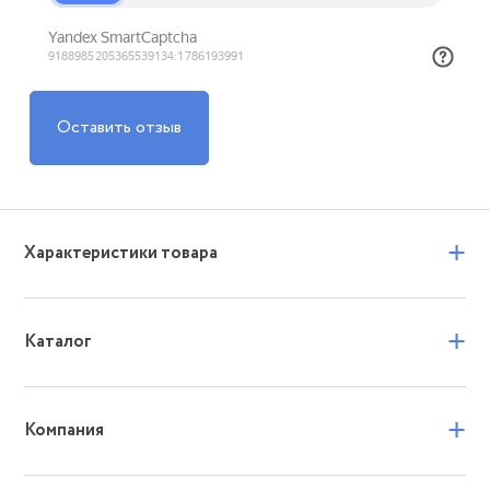
Оставить отзыв
+
Характеристики товара
+
Каталог
+
Компания