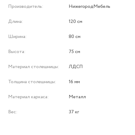
Производитель:
НижегородМебель
Длина:
120 см
Ширина:
80 см
Высота:
75 см
Материал столешницы:
ЛДСП
Толщина столешницы:
16 мм
Материал каркаса:
Металл
Вес:
37 кг