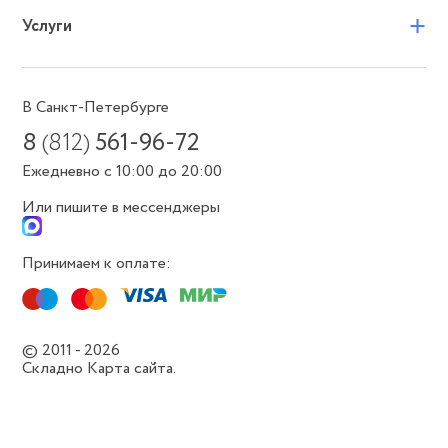
+
Услуги
В Санкт-Петербурге
8
(812)
561-96-72
Ежедневно с 10:00 до 20:00
Или пишите в мессенджеры
Принимаем к оплате:
© 2011 - 2026
Складно
Карта сайта.