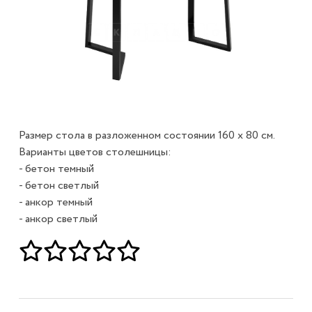
Размер стола в разложенном состоянии 160 х 80 см.
Варианты цветов столешницы:
- бетон темный
- бетон светлый
- анкор темный
- анкор светлый