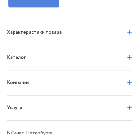
+
Характеристики товара
+
Каталог
+
Компания
+
Услуги
В Санкт-Петербурге