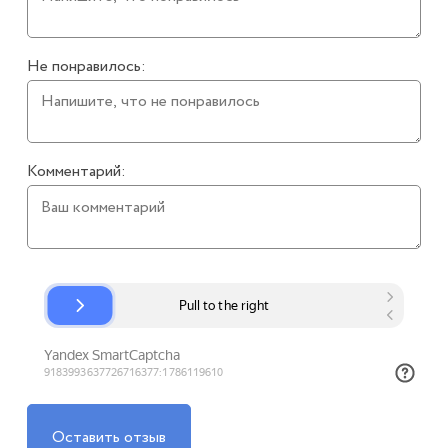
Не понравилось:
Комментарий:
Оставить отзыв