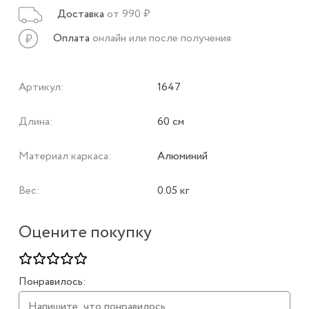
Доставка
от 990 ₽
Оплата
онлайн или после получения
Артикул:
1647
Длина:
60 см
Материал каркаса:
Алюминий
Вес:
0.05 кг
Оцените покупку
Понравилось: