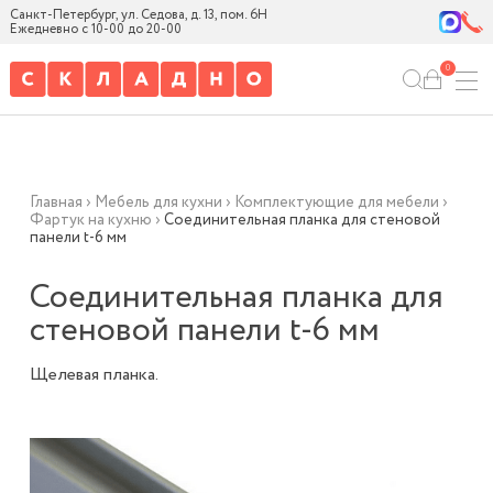
Санкт-Петербург, ул. Седова, д. 13, пом. 6Н
Ежедневно с 10-00 до 20-00
0
Главная
›
Мебель для кухни
›
Комплектующие для мебели
›
Фартук на кухню
›
Соединительная планка для стеновой
панели t-6 мм
Соединительная планка для
стеновой панели t-6 мм
Щелевая планка.