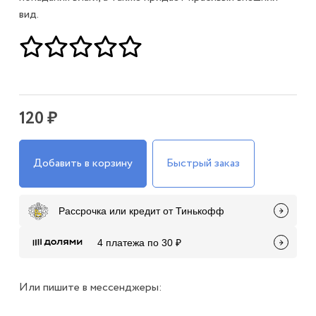
вид.
120 ₽
Добавить в корзину
Быстрый заказ
Рассрочка или кредит от Тинькофф
4 платежа по 30 ₽
Или пишите в мессенджеры: