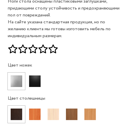
Ноги стола оснащены пластиковыми заглушками,
придающими столу устойчивость и предохраняющими
пол от повреждений.
На сайте указана стандартная продукция, но по
желанию клиента мы готовы изготовить мебель по
индивидуальным размерам.
Цвет ножек
Цвет столешницы