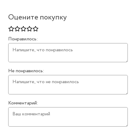
Оцените покупку
Понравилось:
Не понравилось:
Комментарий: