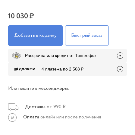
10 030 ₽
Добавить в корзину
Быстрый заказ
Рассрочка или кредит от Тинькофф
4 платежа по 2 508 ₽
Или пишите в мессенджеры:
Доставка
от 990 ₽
Оплата
онлайн или после получения