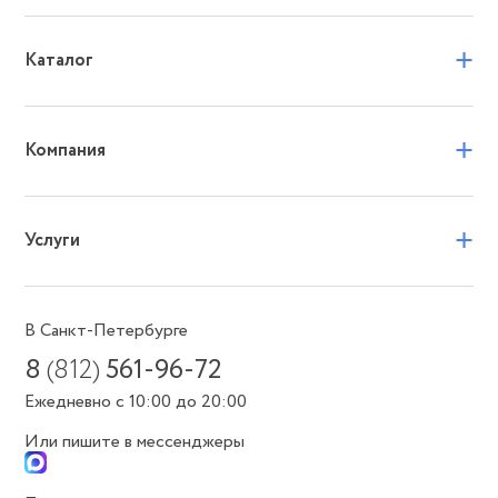
+
Каталог
+
Компания
+
Услуги
В Санкт-Петербурге
8
(812)
561-96-72
Ежедневно с 10:00 до 20:00
Или пишите в мессенджеры