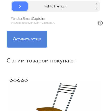
Оставить отзыв
С этим товаром покупают