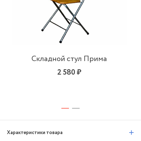
Складной стул Прима
2 580 ₽
+
Характеристики товара