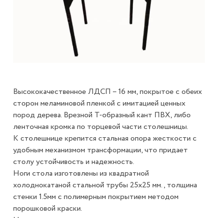
Высококачественное ЛДСП – 16 мм, покрытое с обеих
сторон меламиновой пленкой с имитацией ценных
пород дерева. Врезной Т-образный кант ПВХ, либо
ленточная кромка по торцевой части столешницы.
К столешнице крепится стальная опора жесткости с
удобным механизмом трансформации, что придает
столу устойчивость и надежность.
Ноги стола изготовлены из квадратной
холоднокатаной стальной трубы 25х25 мм., толщина
стенки 1.5мм с полимерным покрытием методом
порошковой краски.