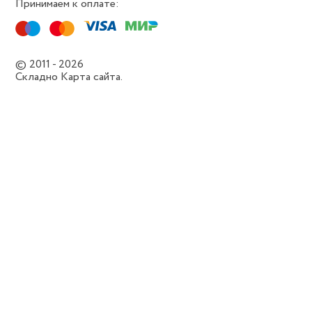
Принимаем к оплате:
© 2011 - 2026
Складно
Карта сайта.