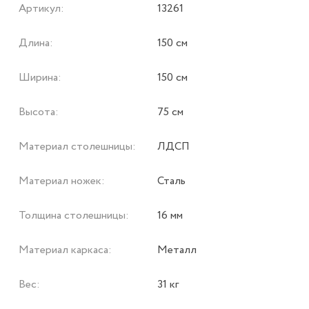
Артикул:
13261
Длина:
150 см
Ширина:
150 см
Высота:
75 см
Материал столешницы:
ЛДСП
Материал ножек:
Сталь
Толщина столешницы:
16 мм
Материал каркаса:
Металл
Вес:
31 кг