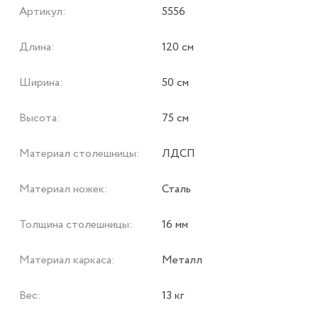
Артикул:
5556
Длина:
120 см
Ширина:
50 см
Высота:
75 см
Материал столешницы:
ЛДСП
Материал ножек:
Сталь
Толщина столешницы:
16 мм
Материал каркаса:
Металл
Вес:
13 кг