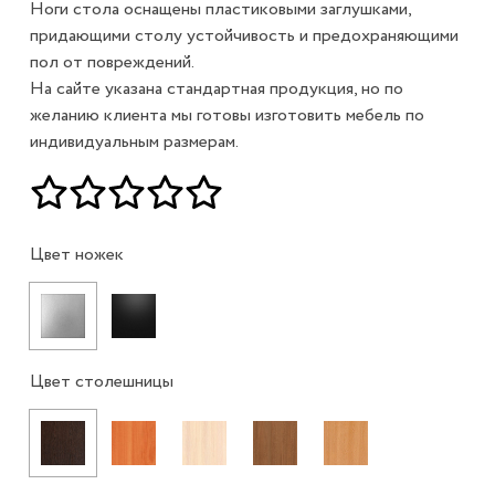
Ноги стола оснащены пластиковыми заглушками,
придающими столу устойчивость и предохраняющими
пол от повреждений.
На сайте указана стандартная продукция, но по
желанию клиента мы готовы изготовить мебель по
индивидуальным размерам.
Цвет ножек
Цвет столешницы