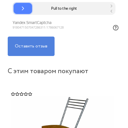
Оставить отзыв
С этим товаром покупают