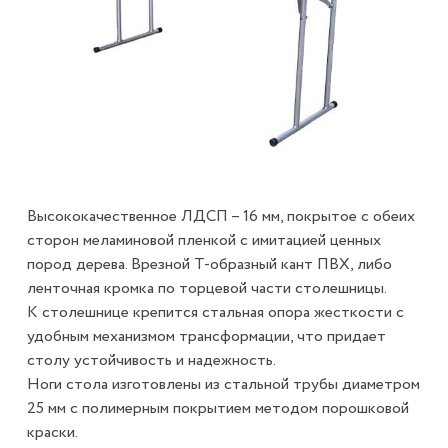
Высококачественное ЛДСП – 16 мм, покрытое с обеих
сторон меламиновой пленкой с имитацией ценных
пород дерева. Врезной Т-образный кант ПВХ, либо
ленточная кромка по торцевой части столешницы.
К столешнице крепится стальная опора жесткости с
удобным механизмом трансформации, что придает
столу устойчивость и надежность.
Ноги стола изготовлены из стальной трубы диаметром
25 мм с полимерным покрытием методом порошковой
краски.