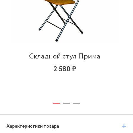
Складной стул Прима
2 580 ₽
+
Характеристики товара