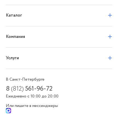
+
Каталог
+
Компания
+
Услуги
В Санкт-Петербурге
8
(812)
561-96-72
Ежедневно с 10:00 до 20:00
Или пишите в мессенджеры