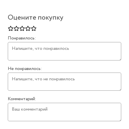
Оцените покупку
Понравилось:
Не понравилось:
Комментарий: