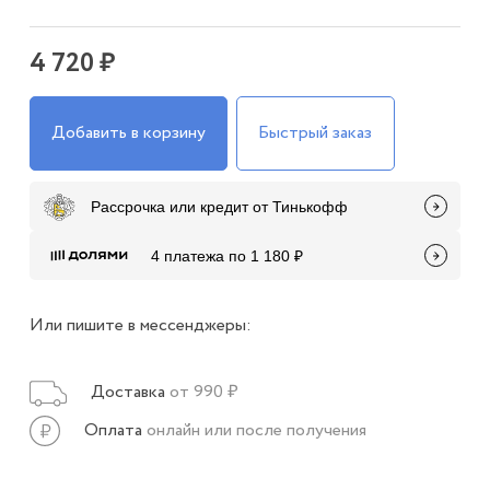
4 720 ₽
Добавить в корзину
Быстрый заказ
Рассрочка или кредит от Тинькофф
4 платежа по 1 180 ₽
Или пишите в мессенджеры:
Доставка
от 990 ₽
Оплата
онлайн или после получения