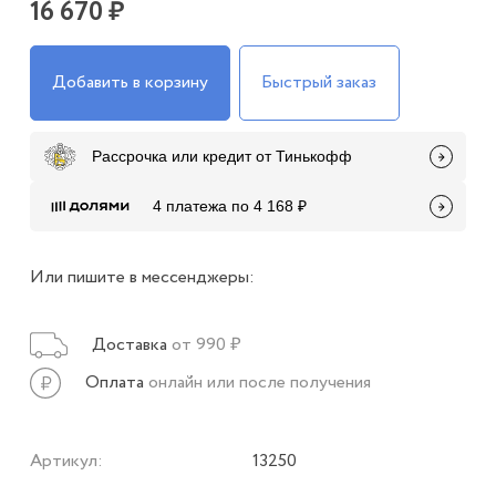
16 670 ₽
Добавить в корзину
Быстрый заказ
Рассрочка или кредит от Тинькофф
4 платежа по 4 168 ₽
Или пишите в мессенджеры:
Доставка
от 990 ₽
Оплата
онлайн или после получения
Артикул:
13250