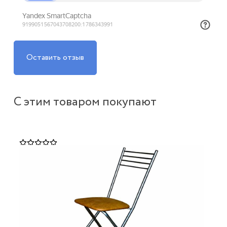
Оставить отзыв
С этим товаром покупают