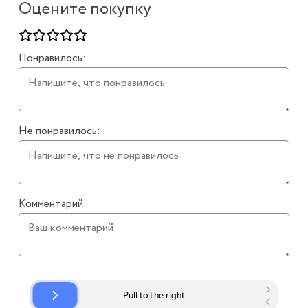
Оцените покупку
Понравилось:
Не понравилось:
Комментарий: