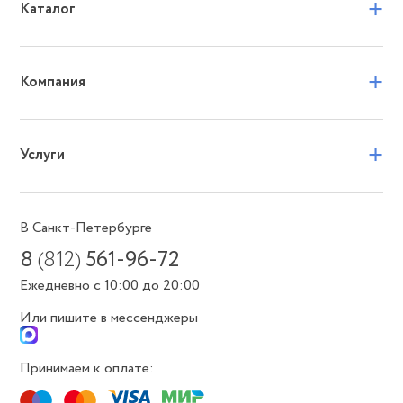
+
Каталог
+
Компания
+
Услуги
В Санкт-Петербурге
8
(812)
561-96-72
Ежедневно с 10:00 до 20:00
Или пишите в мессенджеры
Принимаем к оплате: