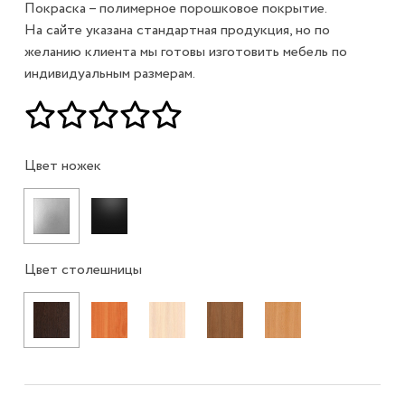
Покраска – полимерное порошковое покрытие.
На сайте указана стандартная продукция, но по
желанию клиента мы готовы изготовить мебель по
индивидуальным размерам.
Цвет ножек
Цвет столешницы