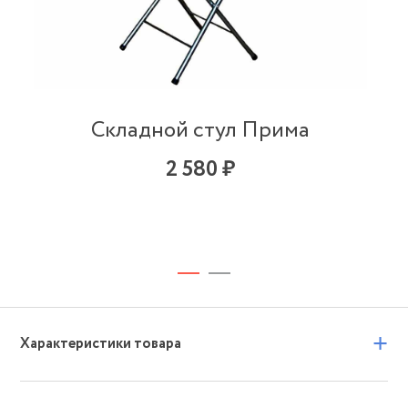
Складной стул Прима
2 580 ₽
+
Характеристики товара