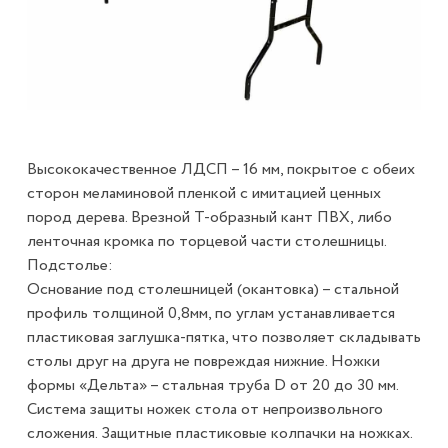
Высококачественное ЛДСП – 16 мм, покрытое с обеих
сторон меламиновой пленкой с имитацией ценных
пород дерева. Врезной Т-образный кант ПВХ, либо
ленточная кромка по торцевой части столешницы.
Подстолье:
Основание под столешницей (окантовка) – стальной
профиль толщиной 0,8мм, по углам устанавливается
пластиковая заглушка-пятка, что позволяет складывать
столы друг на друга не повреждая нижние. Ножки
формы «Дельта» – стальная труба D от 20 до 30 мм.
Система защиты ножек стола от непроизвольного
сложения. Защитные пластиковые колпачки на ножках.