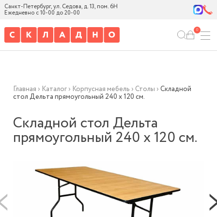
Санкт-Петербург, ул. Седова, д. 13, пом. 6Н
Ежедневно с 10-00 до 20-00
0
Главная
›
Каталог
›
Корпусная мебель
›
Столы
›
Складной
стол Дельта прямоугольный 240 х 120 см.
Складной стол Дельта
прямоугольный 240 х 120 см.