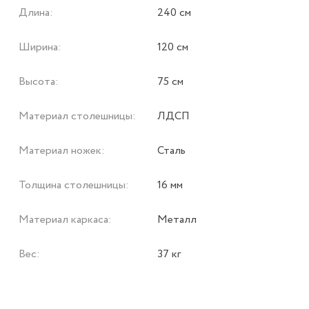
Длина:
240 см
Ширина:
120 см
Высота:
75 см
Материал столешницы:
ЛДСП
Материал ножек:
Сталь
Толщина столешницы:
16 мм
Материал каркаса:
Металл
Вес:
37 кг