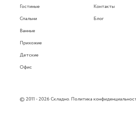
Гостиные
Контакты
Спальни
Блог
Ванные
Прихожие
Детские
Офис
© 2011 - 2026
Складно
.
Политика конфиденциальнос