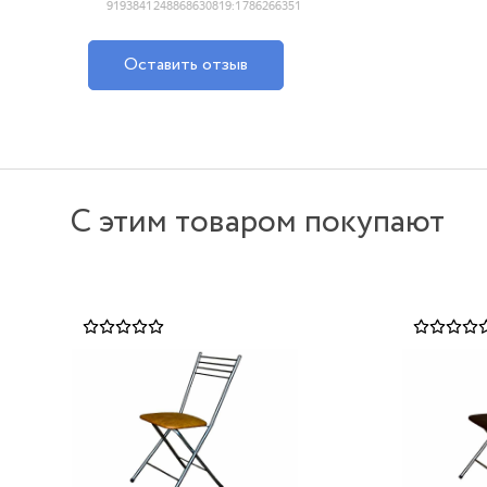
Оставить отзыв
С этим товаром покупают