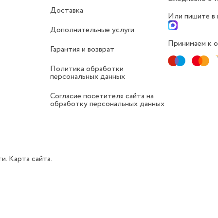
Доставка
Или пишите в
Дополнительные услуги
Принимаем к о
Гарантия и возврат
Политика обработки
персональных данных
Согласие посетителя сайта на
обработку персональных данных
ти.
Карта сайта.