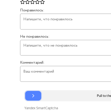
Понравилось:
Не понравилось:
Комментарий: