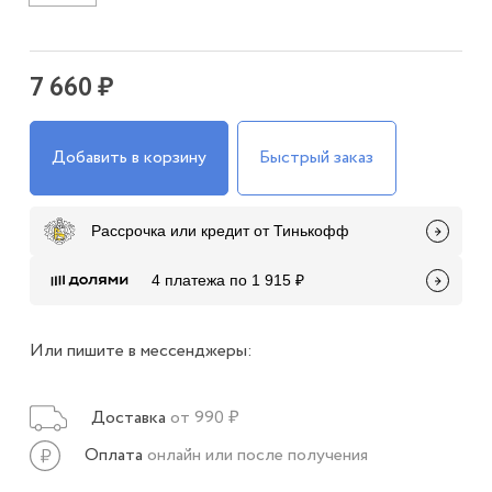
7 660 ₽
Добавить в корзину
Быстрый заказ
Рассрочка или кредит от Тинькофф
4 платежа по 1 915 ₽
Или пишите в мессенджеры:
Доставка
от 990 ₽
Оплата
онлайн или после получения