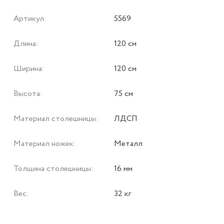
Артикул:
5569
Длина:
120 см
Ширина:
120 см
Высота:
75 см
Материал столешницы:
ЛДСП
Материал ножек:
Металл
Толщина столешницы:
16 мм
Вес:
32 кг