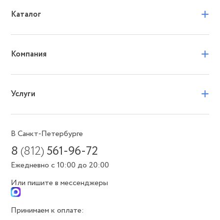
+
Каталог
+
Компания
+
Услуги
В Санкт-Петербурге
8
(812)
561-96-72
Ежедневно с 10:00 до 20:00
Или пишите в мессенджеры
Принимаем к оплате: