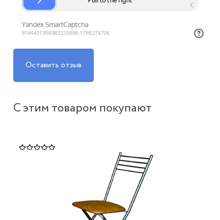
Оставить отзыв
С этим товаром покупают