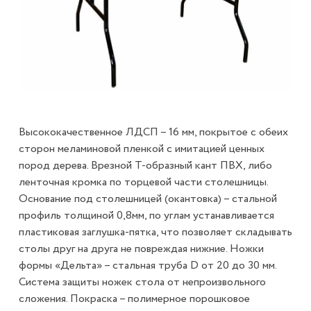
Высококачественное ЛДСП – 16 мм, покрытое с обеих
сторон меламиновой пленкой с имитацией ценных
пород дерева. Врезной Т-образный кант ПВХ, либо
ленточная кромка по торцевой части столешницы.
Основание под столешницей (окантовка) – стальной
профиль толщиной 0,8мм, по углам устанавливается
пластиковая заглушка-пятка, что позволяет складывать
столы друг на друга не повреждая нижние. Ножки
формы «Дельта» – стальная труба D от 20 до 30 мм.
Система защиты ножек стола от непроизвольного
сложения. Покраска – полимерное порошковое