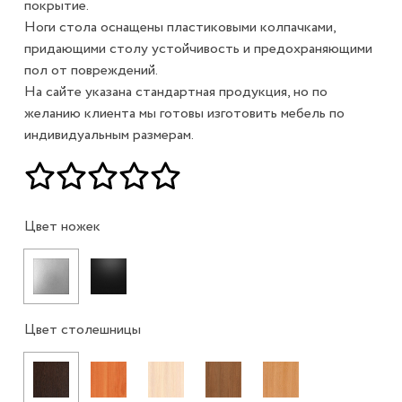
покрытие.
Ноги стола оснащены пластиковыми колпачками,
придающими столу устойчивость и предохраняющими
пол от повреждений.
На сайте указана стандартная продукция, но по
желанию клиента мы готовы изготовить мебель по
индивидуальным размерам.
Цвет ножек
Цвет столешницы