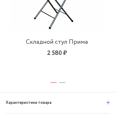
Складной стул Прима
2 580 ₽
+
Характеристики товара