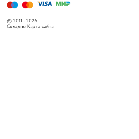
© 2011 - 2026
Складно
Карта сайта.