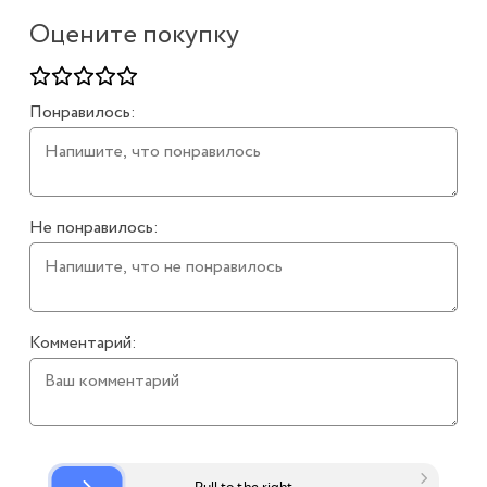
Оцените покупку
Понравилось:
Не понравилось:
Комментарий: