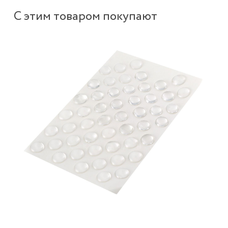
С этим товаром покупают