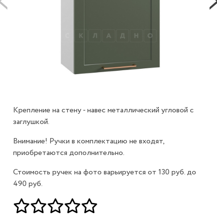
Крепление на стену - навес металлический угловой с
заглушкой.
Внимание! Ручки в комплектацию не входят,
приобретаются дополнительно.
Стоимость ручек на фото варьируется от 130 руб. до
490 руб.