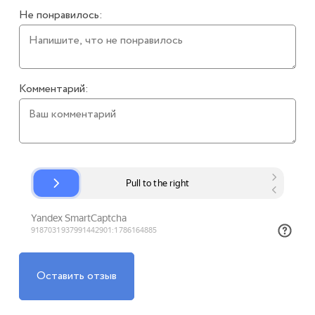
Не понравилось:
Комментарий:
Оставить отзыв