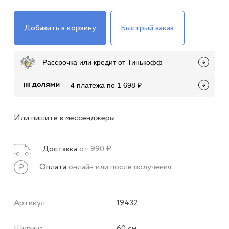
Добавить в корзину
Быстрый заказ
Рассрочка или кредит от Тинькофф
4 платежа по 1 698 ₽
Или пишите в мессенджеры:
Доставка
от 990 ₽
Оплата
онлайн или после получения
Артикул:
19432
Ширина:
60 см