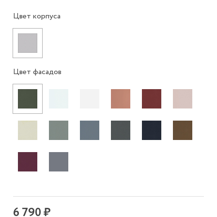
Цвет корпуса
Цвет фасадов
6 790 ₽