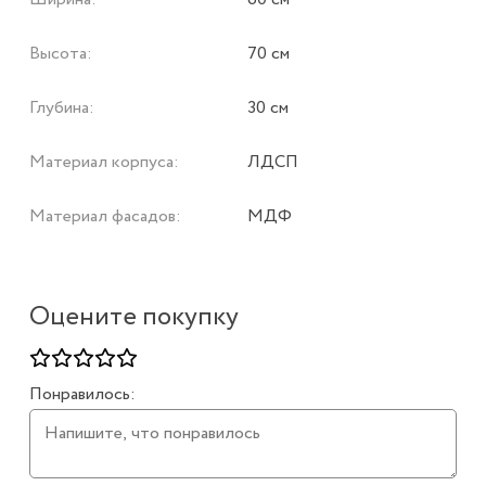
Высота:
70 см
Глубина:
30 см
Материал корпуса:
ЛДСП
Материал фасадов:
МДФ
Оцените покупку
Понравилось: