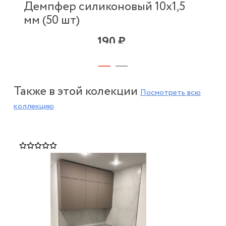
Демпфер силиконовый 10х1,5
мм (50 шт)
190 ₽
Также в этой колекции
Посмотреть всю
коллекцию