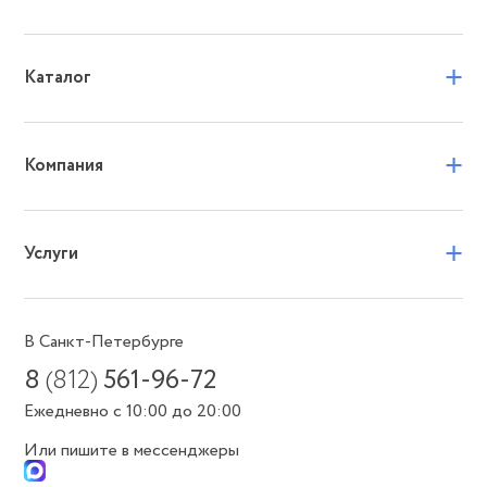
+
Каталог
+
Компания
+
Услуги
В Санкт-Петербурге
8
(812)
561-96-72
Ежедневно с 10:00 до 20:00
Или пишите в мессенджеры