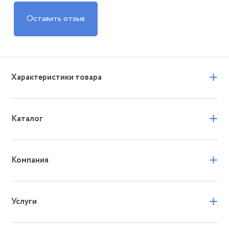
Оставить отзыв
+
Характеристики товара
+
Каталог
+
Компания
+
Услуги