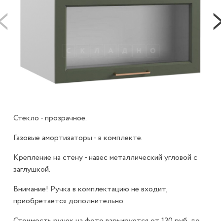
Стекло - прозрачное.
Газовые амортизаторы - в комплекте.
Крепление на стену - навес металлический угловой с
заглушкой.
Внимание! Ручка в комплектацию не входит,
приобретается дополнительно.
Стоимость ручек на фото варьируется от 130 руб. до