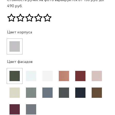
490 руб.
Цвет корпуса
Цвет фасадов