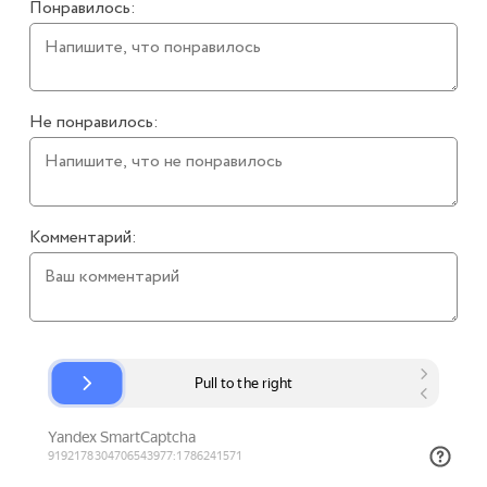
Понравилось:
Не понравилось:
Комментарий: