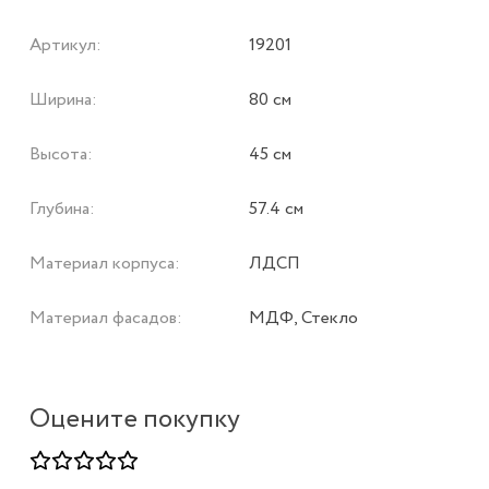
Артикул:
19201
Ширина:
80 см
Высота:
45 см
Глубина:
57.4 см
Материал корпуса:
ЛДСП
Материал фасадов:
МДФ, Стекло
Оцените покупку