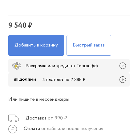
9 540 ₽
Добавить в корзину
Быстрый заказ
Рассрочка или кредит от Тинькофф
4 платежа по 2 385 ₽
Или пишите в мессенджеры:
Доставка
от 990 ₽
Оплата
онлайн или после получения