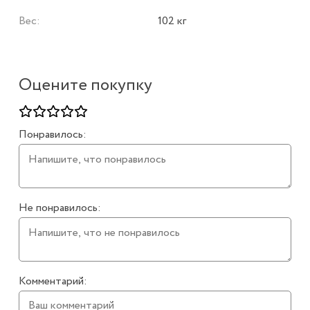
Вес:
102 кг
Оцените покупку
Понравилось:
Не понравилось:
Комментарий: