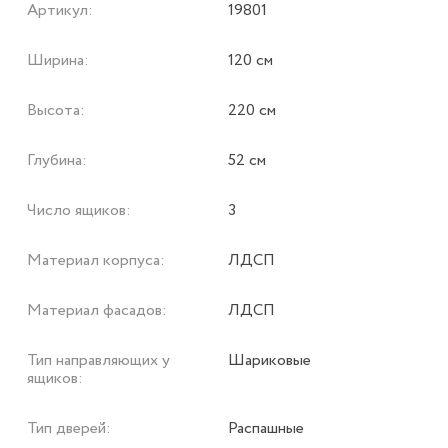
Артикул:
19801
Ширина:
120 см
Высота:
220 см
Глубина:
52 см
Число ящиков:
3
Материал корпуса:
ЛДСП
Материал фасадов:
ЛДСП
Тип направляющих у
Шариковые
ящиков:
Тип дверей:
Распашные