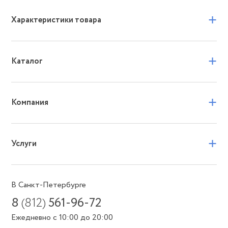
+
Характеристики товара
+
Каталог
+
Компания
+
Услуги
В Санкт-Петербурге
8
(812)
561-96-72
Ежедневно с 10:00 до 20:00