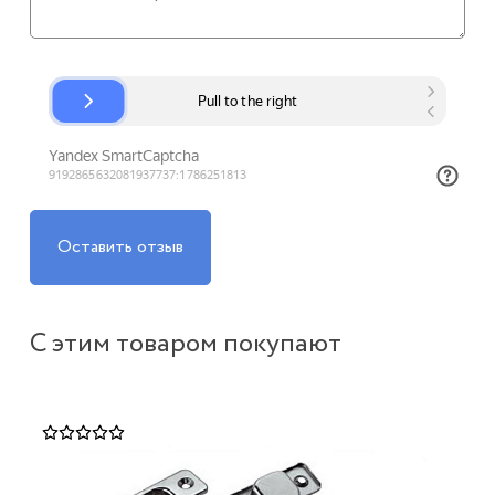
Оставить отзыв
С этим товаром покупают