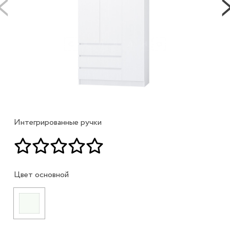
Интегрированные ручки
Цвет основной