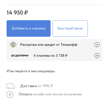
14 950 ₽
Добавить в корзину
Быстрый заказ
Рассрочка или кредит от Тинькофф
4 платежа по 3 738 ₽
Или пишите в мессенджеры:
Доставка
от 990 ₽
Оплата
онлайн или после получения