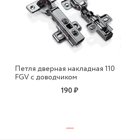
Петля дверная накладная 110
FGV с доводчиком
190 ₽