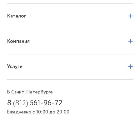
+
Каталог
+
Компания
+
Услуги
В Санкт-Петербурге
8
(812)
561-96-72
Ежедневно с 10:00 до 20:00
Или пишите в мессенджеры