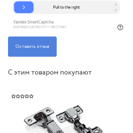
Оставить отзыв
С этим товаром покупают