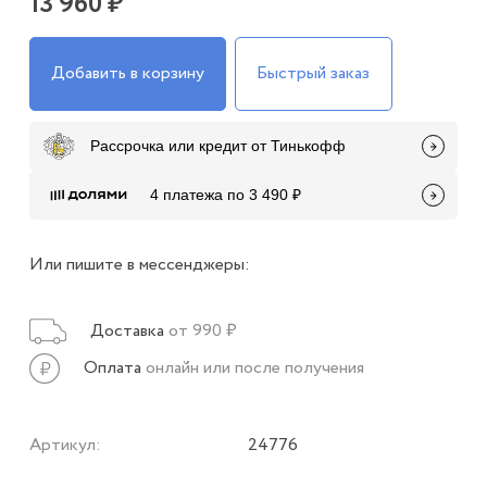
13 960 ₽
Добавить в корзину
Быстрый заказ
Рассрочка или кредит от Тинькофф
4 платежа по 3 490 ₽
Или пишите в мессенджеры:
Доставка
от 990 ₽
Оплата
онлайн или после получения
Артикул:
24776