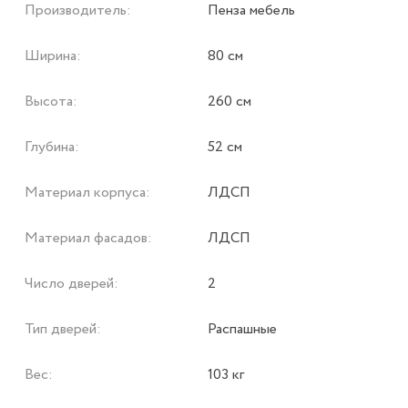
Производитель:
Пенза мебель
Ширина:
80 см
Высота:
260 см
Глубина:
52 см
Материал корпуса:
ЛДСП
Материал фасадов:
ЛДСП
Число дверей:
2
Тип дверей:
Распашные
Вес:
103 кг