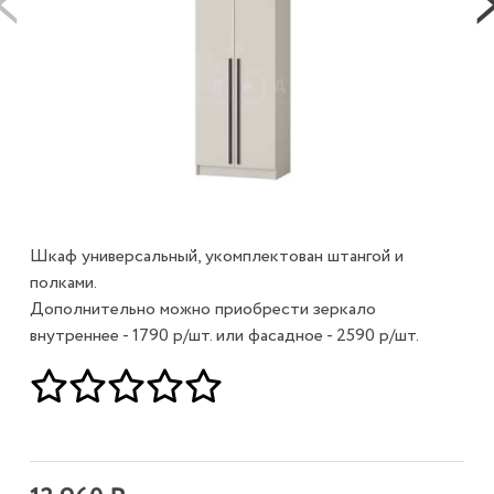
Шкаф универсальный, укомплектован штангой и
полками.
Дополнительно можно приобрести зеркало
внутреннее - 1790 р/шт. или фасадное - 2590 р/шт.