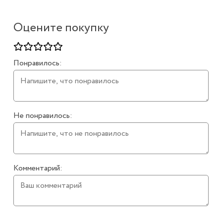
Оцените покупку
Понравилось:
Не понравилось:
Комментарий: