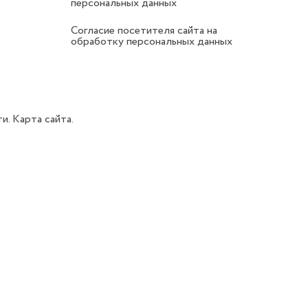
персональных данных
Согласие посетителя сайта на
обработку персональных данных
ти.
Карта сайта.