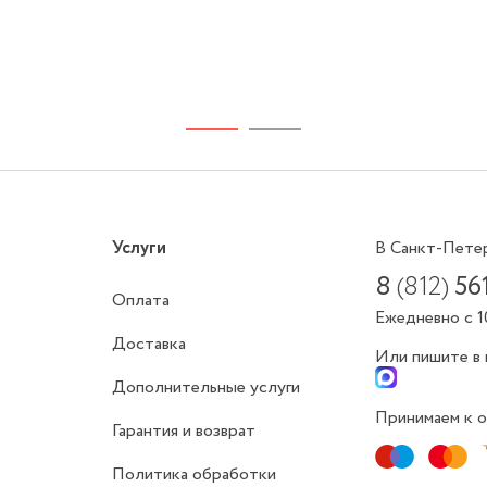
Услуги
В Санкт-Пете
8
(812)
56
Оплата
Ежедневно с 1
Доставка
Или пишите в
Дополнительные услуги
Принимаем к о
Гарантия и возврат
Политика обработки