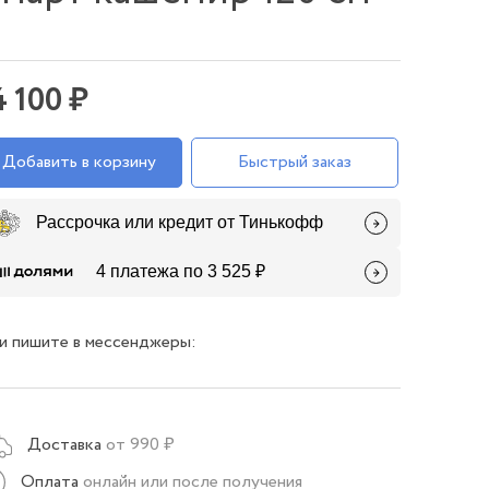
4 100 ₽
Добавить в корзину
Быстрый заказ
Рассрочка или кредит от Тинькофф
4 платежа по 3 525 ₽
и пишите в мессенджеры:
Доставка
от 990 ₽
Оплата
онлайн или после получения