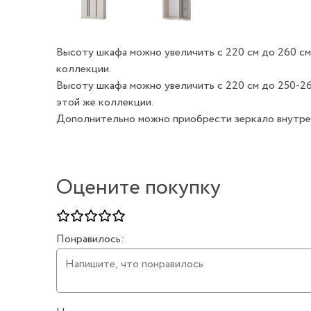
Высоту шкафа можно увеличить с 220 см до 260 см
коллекции.
Высоту шкафа можно увеличить с 220 см до 250-26
этой же коллекции.
Дополнительно можно приобрести зеркало внутренне
Оцените покупку
Понравилось: