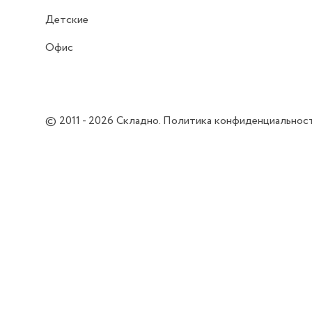
Детские
Офис
© 2011 - 2026
Складно
.
Политика конфиденциальнос