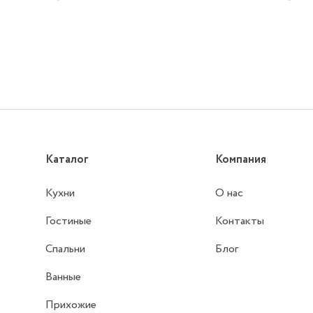
Каталог
Компания
Кухни
О нас
Гостиные
Контакты
Спальни
Блог
Ванные
Прихожие