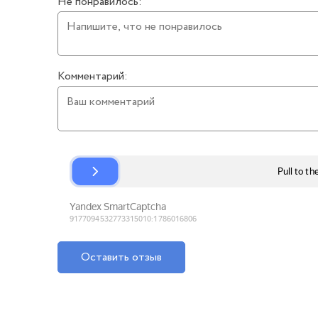
Не понравилось:
Комментарий:
Оставить отзыв