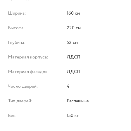
Ширина:
160 см
Высота:
220 см
Глубина:
52 см
Материал корпуса:
ЛДСП
Материал фасадов:
ЛДСП
Число дверей:
4
Тип дверей:
Распашные
Вес:
150 кг