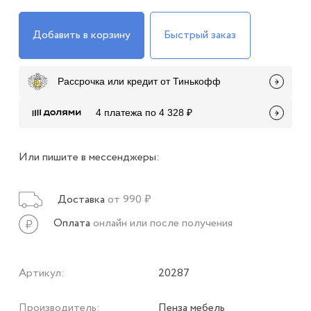
Добавить в корзину
Быстрый заказ
Рассрочка или кредит от Тинькофф
4 платежа по 4 328 ₽
Или пишите в мессенджеры:
Доставка
от 990 ₽
Оплата
онлайн или после получения
Артикул:
20287
Производитель:
Пенза мебель