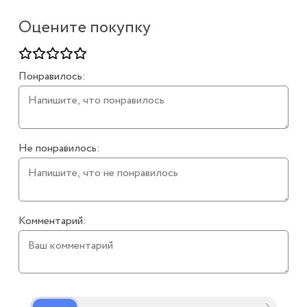
Оцените покупку
Понравилось:
Не понравилось:
Комментарий: