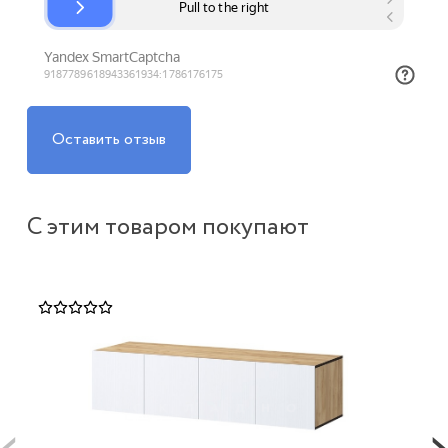
Оставить отзыв
С этим товаром покупают