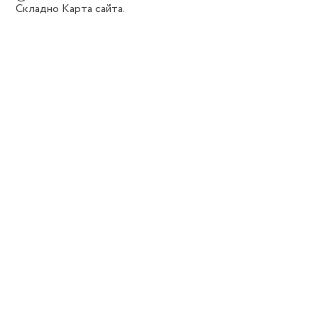
Складно
Карта сайта.