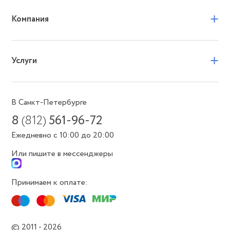
+
Компания
+
Услуги
В Санкт-Петербурге
8
(812)
561-96-72
Ежедневно с 10:00 до 20:00
Или пишите в мессенджеры
Принимаем к оплате:
© 2011 - 2026