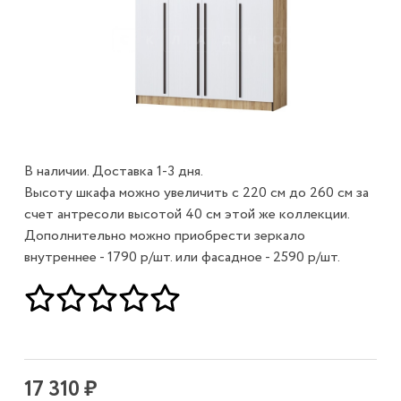
В наличии. Доставка 1-3 дня.
Высоту шкафа можно увеличить с 220 см до 260 см за
счет антресоли высотой 40 см этой же коллекции.
Дополнительно можно приобрести зеркало
внутреннее - 1790 р/шт. или фасадное - 2590 р/шт.
17 310 ₽