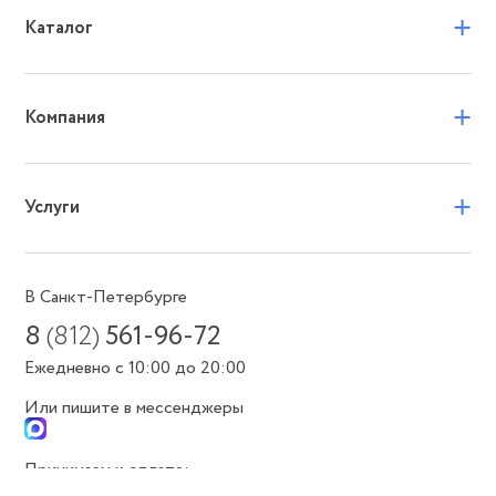
+
Каталог
+
Компания
+
Услуги
В Санкт-Петербурге
8
(812)
561-96-72
Ежедневно с 10:00 до 20:00
Или пишите в мессенджеры
Принимаем к оплате: