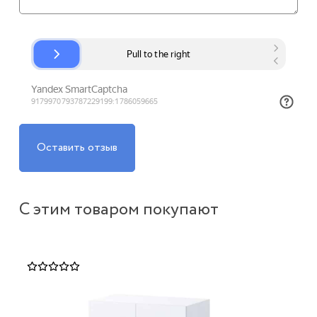
Оставить отзыв
С этим товаром покупают