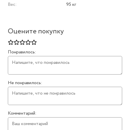
Вес:
95 кг
Оцените покупку
Понравилось:
Не понравилось:
Комментарий: