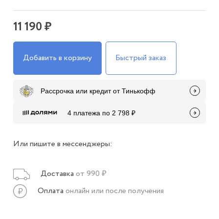
11 190 ₽
Добавить в корзину
Быстрый заказ
Рассрочка или кредит от Тинькофф
4 платежа по 2 798 ₽
Или пишите в мессенджеры:
Доставка
от 990 ₽
Оплата
онлайн или после получения