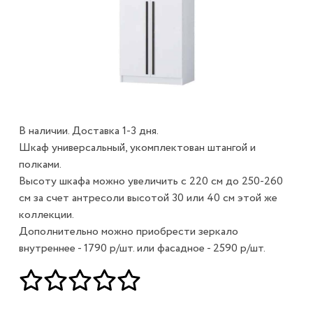
В наличии. Доставка 1-3 дня.
Шкаф универсальный, укомплектован штангой и
полками.
Высоту шкафа можно увеличить с 220 см до 250-260
см за счет антресоли высотой 30 или 40 см этой же
коллекции.
Дополнительно можно приобрести зеркало
внутреннее - 1790 р/шт. или фасадное - 2590 р/шт.