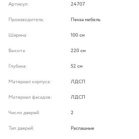
Артикул:
24707
Производитель:
Пенза мебель
Ширина:
100 см
Высота:
220 см
Глубина:
52 см
Материал корпуса:
ЛДСП
Материал фасадов:
ЛДСП
Число дверей:
2
Тип дверей:
Распашные