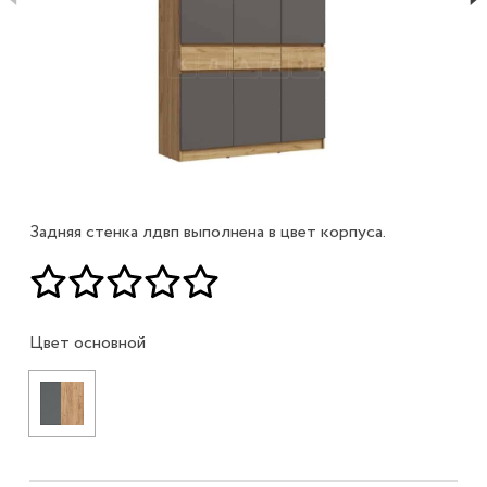
Задняя стенка лдвп выполнена в цвет корпуса.
Цвет основной