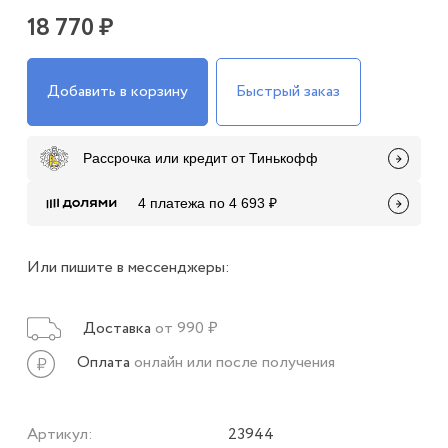
18 770 ₽
Добавить в корзину
Быстрый заказ
Рассрочка или кредит от Тинькофф
4 платежа по 4 693 ₽
Или пишите в мессенджеры:
Доставка
от 990 ₽
Оплата
онлайн или после получения
Артикул:
23944