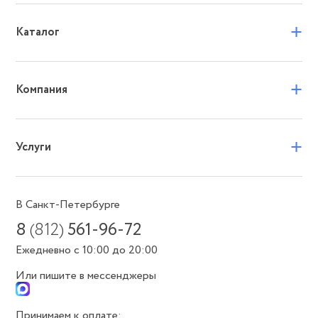
+
Каталог
+
Компания
+
Услуги
В Санкт-Петербурге
8
(812)
561-96-72
Ежедневно с 10:00 до 20:00
Или пишите в мессенджеры
Принимаем к оплате: