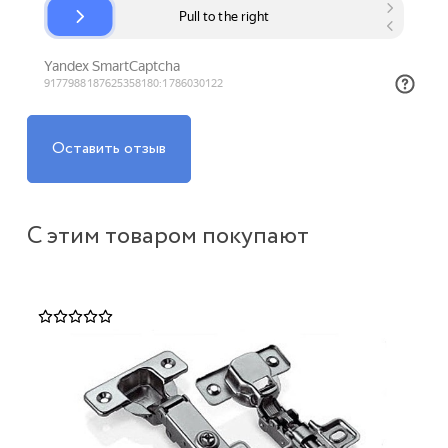
Оставить отзыв
С этим товаром покупают