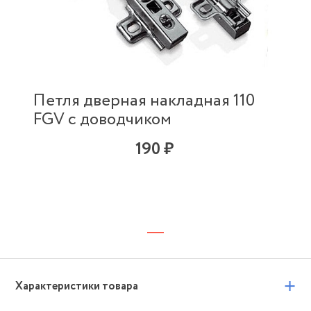
Петля дверная накладная 110
FGV с доводчиком
190 ₽
+
Характеристики товара