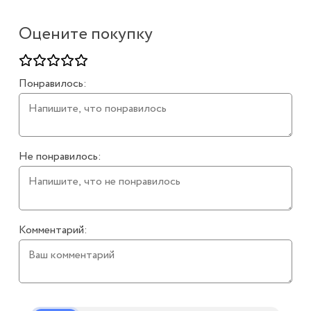
Оцените покупку
Понравилось:
Не понравилось:
Комментарий: