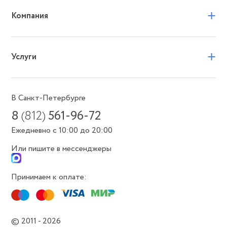
+
Компания
+
Услуги
В Санкт-Петербурге
8
(812)
561-96-72
Ежедневно с 10:00 до 20:00
Или пишите в мессенджеры
Принимаем к оплате:
© 2011 - 2026