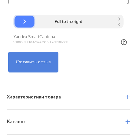
Оставить отзыв
+
Характеристики товара
+
Каталог