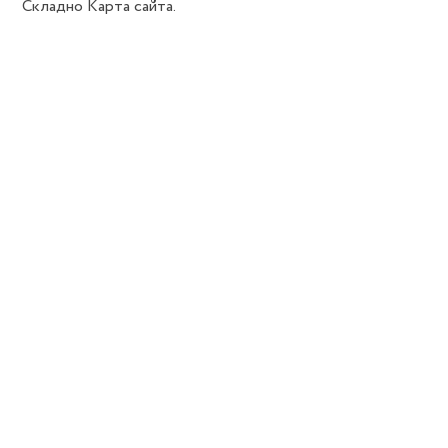
Складно
Карта сайта.