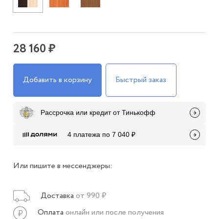
28 160 ₽
Добавить в корзину
Быстрый заказ
Рассрочка или кредит от Тинькофф
4 платежа по 7 040 ₽
Или пишите в мессенджеры:
Доставка
от 990 ₽
Оплата
онлайн или после получения