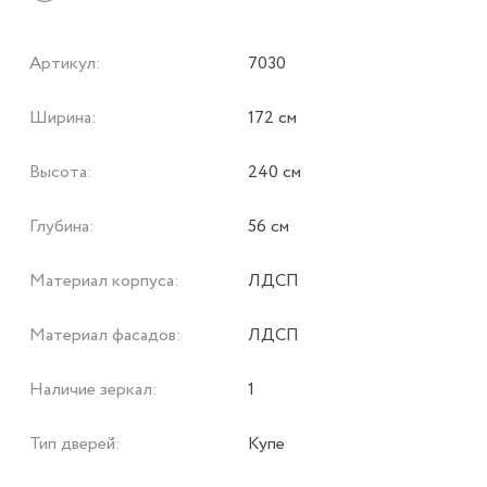
Артикул:
7030
Ширина:
172 см
Высота:
240 см
Глубина:
56 см
Материал корпуса:
ЛДСП
Материал фасадов:
ЛДСП
Наличие зеркал:
1
Тип дверей:
Купе