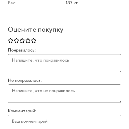
Вес:
187 кг
Оцените покупку
Понравилось:
Не понравилось:
Комментарий: