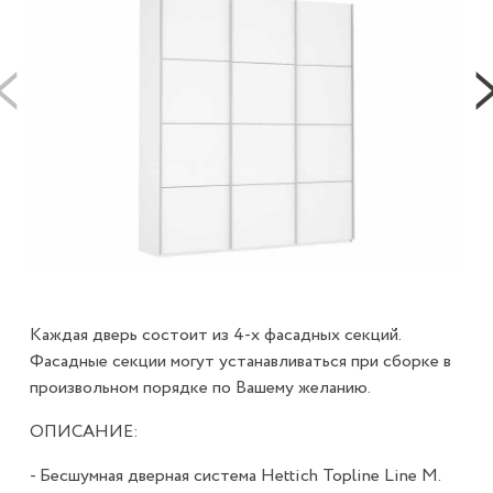
Каждая дверь состоит из 4-х фасадных секций.
Фасадные секции могут устанавливаться при сборке в
произвольном порядке по Вашему желанию.
ОПИСАНИЕ:
- Бесшумная дверная система Hettich Topline Line M.