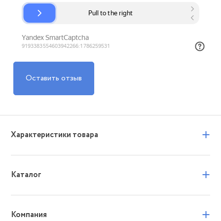
Оставить отзыв
+
Характеристики товара
+
Каталог
+
Компания