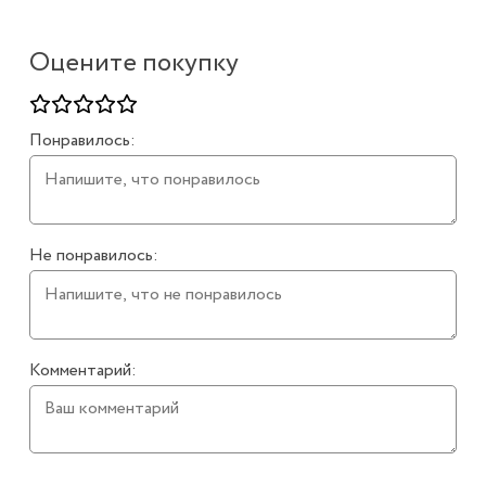
Оцените покупку
Понравилось:
Не понравилось:
Комментарий: