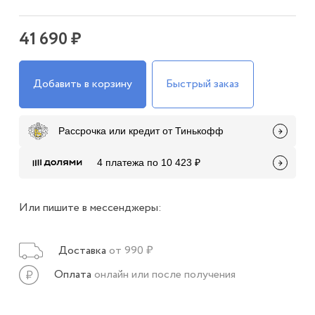
41 690 ₽
Добавить в корзину
Быстрый заказ
Рассрочка или кредит от Тинькофф
4 платежа по 10 423 ₽
Или пишите в мессенджеры:
Доставка
от 990 ₽
Оплата
онлайн или после получения