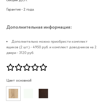
секций ДСП.
Гарантия - 2 года.
Дополнительная информация:
Дополнительно можно приобрести комплект
ящиков (2 шт.) - 4950 руб. и комплект доводчиков на 2
двери - 3120 руб.
Цвет основной