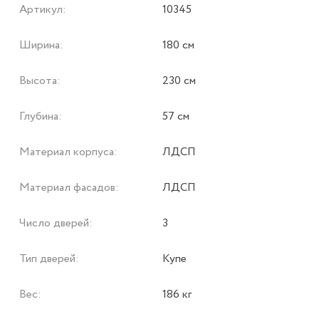
Артикул:
10345
Ширина:
180 см
Высота:
230 см
Глубина:
57 см
Материал корпуса:
ЛДСП
Материал фасадов:
ЛДСП
Число дверей:
3
Тип дверей:
Купе
Вес:
186 кг