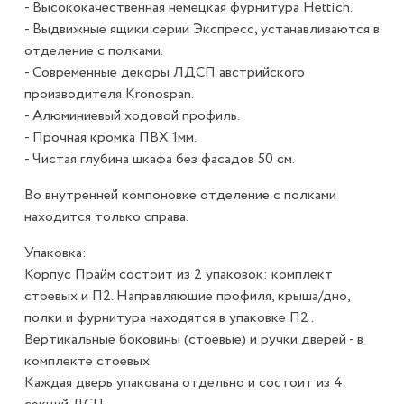
- Высококачественная немецкая фурнитура Hettich.
- Выдвижные ящики серии Экспресс, устанавливаются в
отделение с полками.
- Современные декоры ЛДСП австрийского
производителя Kronospan.
- Алюминиевый ходовой профиль.
- Прочная кромка ПВХ 1мм.
- Чистая глубина шкафа без фасадов 50 см.
Во внутренней компоновке отделение с полками
находится только справа.
Упаковка:
Корпус Прайм состоит из 2 упаковок: комплект
стоевых и П2. Направляющие профиля, крыша/дно,
полки и фурнитура находятся в упаковке П2 .
Вертикальные боковины (стоевые) и ручки дверей - в
комплекте стоевых.
Каждая дверь упакована отдельно и состоит из 4