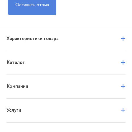
Оставить отзыв
+
Характеристики товара
+
Каталог
+
Компания
+
Услуги