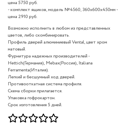
цена 5750 руб.
- комплект ящиков, модель №4560, 360х600х450мм -
цена 2910 руб.
Возможно исполнить в любом из представленных
цветов, либо скомбинировать.
Профиль дверей алюминиевый Vental, цвет хром
матовый.
Фурнитура надежных производителей -
Hettich(Германия), Mebax(Россия), Italiana
Ferramenta(Италия).
Легкий и бесшумный ход дверей.
Противооткатная система профиля.
Схема сборки прилагается.
Упаковка гофрокартон.
Срок изготовления 5 дней.