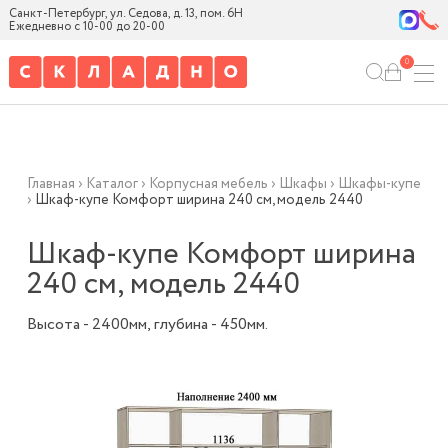
Санкт-Петербург, ул. Седова, д. 13, пом. 6Н
Ежедневно с 10-00 до 20-00
0
Главная
›
Каталог
›
Корпусная мебель
›
Шкафы
›
Шкафы-купе
›
Шкаф-купе Комфорт ширина 240 см, модель 2440
Шкаф-купе Комфорт ширина
240 см, модель 2440
Высота - 2400мм, глубина - 450мм.