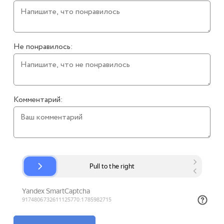
Не понравилось:
Комментарий: