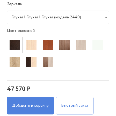
Зеркала
Глухая | Глухая | Глухая (модель 2440)
Цвет основной
47 570 ₽
Добавить в корзину
Быстрый заказ