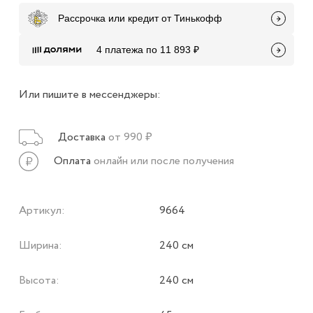
Рассрочка или кредит от Тинькофф
4 платежа по 11 893 ₽
Или пишите в мессенджеры:
Доставка
от 990 ₽
Оплата
онлайн или после получения
Артикул:
9664
Ширина:
240 см
Высота:
240 см