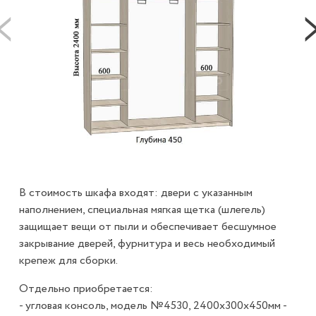
В стоимость шкафа входят: двери с указанным
наполнением, специальная мягкая щетка (шлегель)
защищает вещи от пыли и обеспечивает бесшумное
закрывание дверей, фурнитура и весь необходимый
крепеж для сборки.
Отдельно приобретается:
- угловая консоль, модель №4530, 2400х300х450мм -