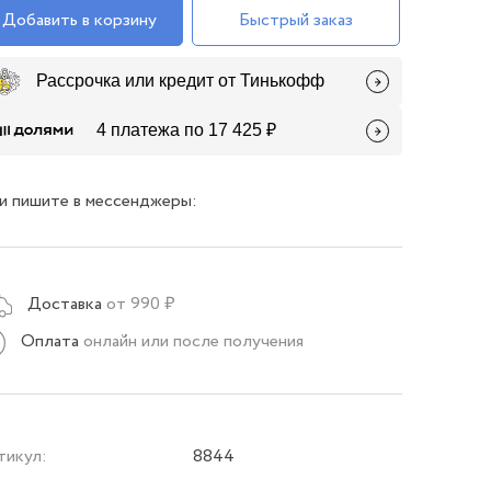
Добавить в корзину
Быстрый заказ
Рассрочка или кредит от Тинькофф
4 платежа по 17 425 ₽
и пишите в мессенджеры:
Доставка
от 990 ₽
Оплата
онлайн или после получения
тикул:
8844