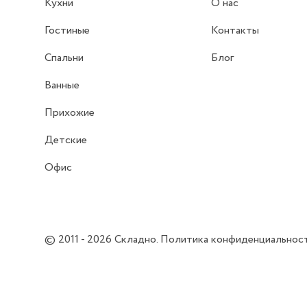
Кухни
О нас
Гостиные
Контакты
Спальни
Блог
Ванные
Прихожие
Детские
Офис
© 2011 - 2026
Складно
.
Политика конфиденциальнос