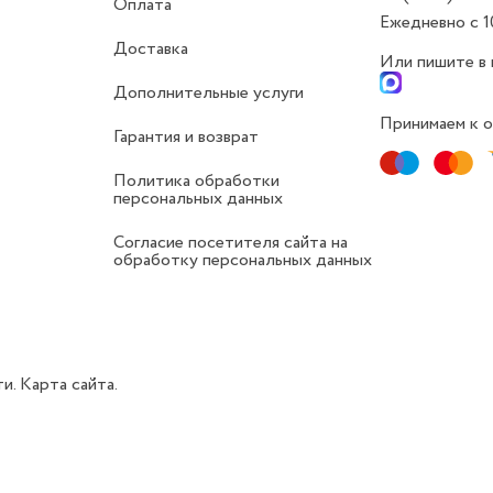
Оплата
Ежедневно с 1
Доставка
Или пишите в
Дополнительные услуги
Принимаем к о
Гарантия и возврат
Политика обработки
персональных данных
Согласие посетителя сайта на
обработку персональных данных
ти.
Карта сайта.