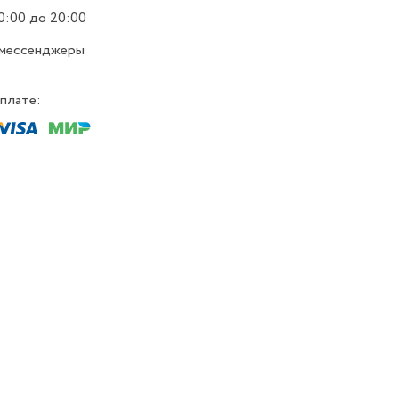
0:00 до 20:00
 мессенджеры
плате: