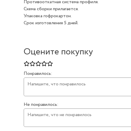
Противооткатная система профиля.
Схема сборки прилагается.
Упаковка гофрокартон.
Срок изготовления 5 дней.
Оцените покупку
Понравилось:
Не понравилось: