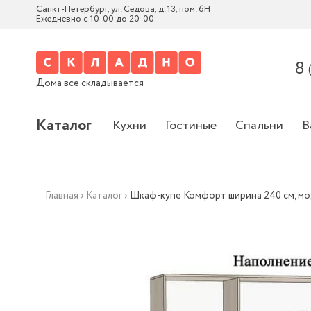
Санкт-Петербург, ул. Седова, д. 13, пом. 6Н
Ежедневно с 10-00 до 20-00
8
Дома все складывается
Каталог
Кухни
Гостиные
Спальни
В
Главная
›
Каталог
›
Шкаф-купе Комфорт ширина 240 см, мо