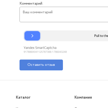
Комментарий:
Оставить отзыв
Каталог
Компания