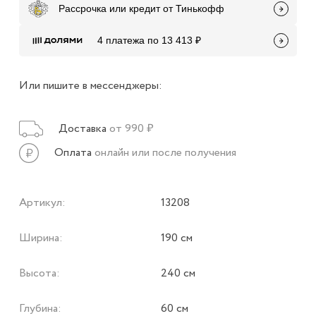
Рассрочка или кредит от Тинькофф
4 платежа по 13 413 ₽
Или пишите в мессенджеры:
Доставка
от 990 ₽
Оплата
онлайн или после получения
Артикул:
13208
Ширина:
190 см
Высота:
240 см
Глубина:
60 см