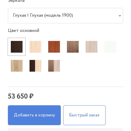
Зеркала
Глухая | Глухая (модель 1900)
Цвет основной
53 650 ₽
Добавить в корзину
Быстрый заказ