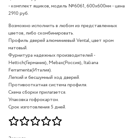
- комплект ящиков, модель №6061, 600х600мм - цена
2910 руб.
Возможно исполнить в любом из представленных
цветов, либо скомбинировать.
Профиль дверей алюминиевый Vental, цвет хром
матовый.
Фурнитура надежных производителей -
Hettich(Германия), Mebax(Россия), Italiana
Ferramenta(Италия).
Легкий и бесшумный ход дверей.
Противооткатная система профиля.
Схема сборки прилагается.
Упаковка гофрокартон.
Срок изготовления 5 дней.