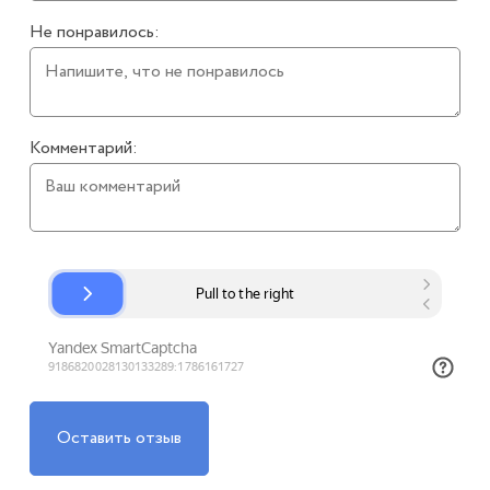
Не понравилось:
Комментарий:
Оставить отзыв