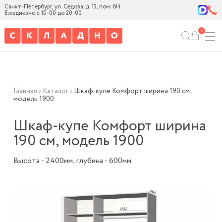
Санкт-Петербург, ул. Седова, д. 13, пом. 6Н
Ежедневно с 10-00 до 20-00
0
Главная
›
Каталог
›
Шкаф-купе Комфорт ширина 190 см,
модель 1900
Шкаф-купе Комфорт ширина
190 см, модель 1900
Высота - 2400мм, глубина - 600мм.