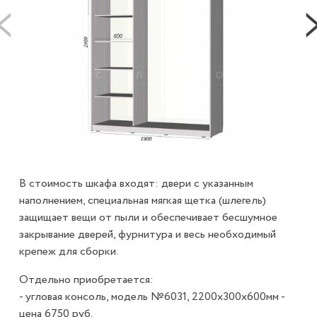
В стоимость шкафа входят: двери с указанным
наполнением, специальная мягкая щетка (шлегель)
защищает вещи от пыли и обеспечивает бесшумное
закрывание дверей, фурнитура и весь необходимый
крепеж для сборки.
Отдельно приобретается:
- угловая консоль, модель №6031, 2200х300х600мм -
цена 6750 руб.