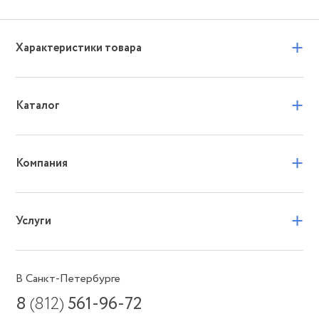
+
Характеристики товара
+
Каталог
+
Компания
+
Услуги
В Санкт-Петербурге
8
(812)
561-96-72