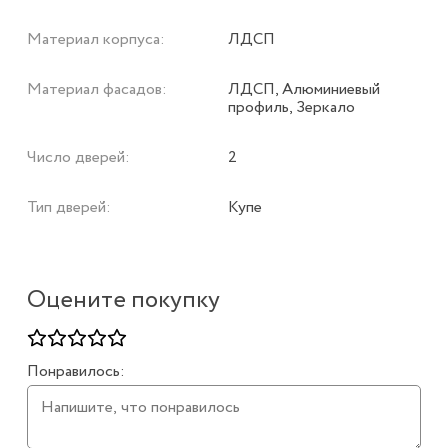
Материал корпуса:
ЛДСП
Материал фасадов:
ЛДСП, Алюминиевый
профиль, Зеркало
Число дверей:
2
Тип дверей:
Купе
Оцените покупку
Понравилось: