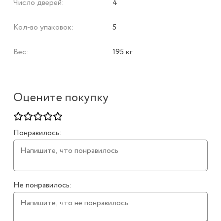
Число дверей:
4
Кол-во упаковок:
5
Вес:
195 кг
Оцените покупку
Понравилось:
Не понравилось: