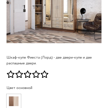
Шкаф-купе Фиеста (Лорд) - две двери-купе и две
распашные двери.
Цвет основной