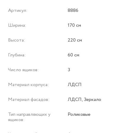
Артикул:
8886
Ширина:
170 см
Высота:
220 см
Глубина:
60 см
Число ящиков:
3
Материал корпуса:
ЛДСП
Материал фасадов:
ЛДСП, Зеркало
Тип направляющих у
Роликовые
ящиков: