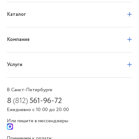
+
Каталог
+
Компания
+
Услуги
В Санкт-Петербурге
8
(812)
561-96-72
Ежедневно с 10:00 до 20:00
Или пишите в мессенджеры
Принимаем к оплате: