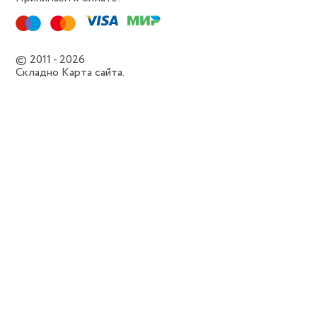
© 2011 - 2026
Складно
Карта сайта.