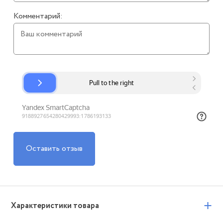
Комментарий:
Оставить отзыв
+
Характеристики товара