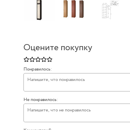
Оцените покупку
Понравилось:
Не понравилось: