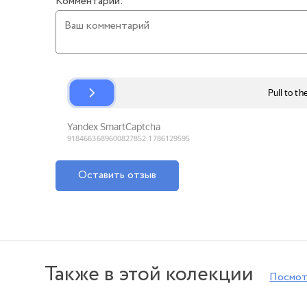
Комментарий:
Оставить отзыв
Также в этой колекции
Посмот