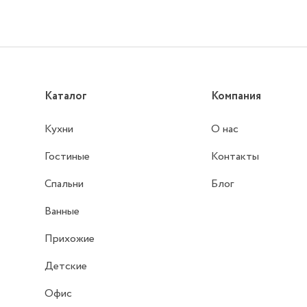
Каталог
Компания
Кухни
О нас
Гостиные
Контакты
Спальни
Блог
Ванные
Прихожие
Детские
Офис