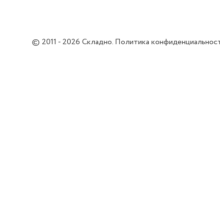
© 2011 - 2026
Складно
.
Политика конфиденциальнос