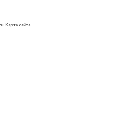
ти.
Карта сайта.