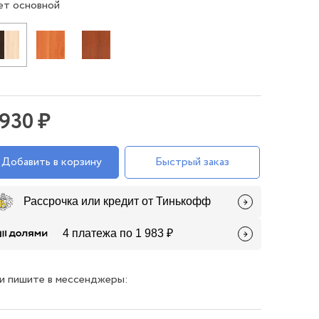
ет основной
 930 ₽
Добавить в корзину
Быстрый заказ
Рассрочка или кредит от Тинькофф
4 платежа по 1 983 ₽
и пишите в мессенджеры: