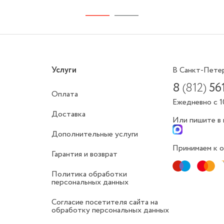
Услуги
В Санкт-Пете
8
(812)
56
Оплата
Ежедневно с 1
Доставка
Или пишите в
Дополнительные услуги
Принимаем к о
Гарантия и возврат
Политика обработки
персональных данных
Согласие посетителя сайта на
обработку персональных данных