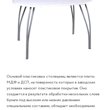
Основой пластиковых столешниц являются плиты
МДФ и ДСП, на поверхность которых в заводских
условиях наносят пластиковое покрытие. Оно
создается в результате обработки нескольких слоев
бумаги под высоким или низким давлением
специальными составами, обладает необходимыми