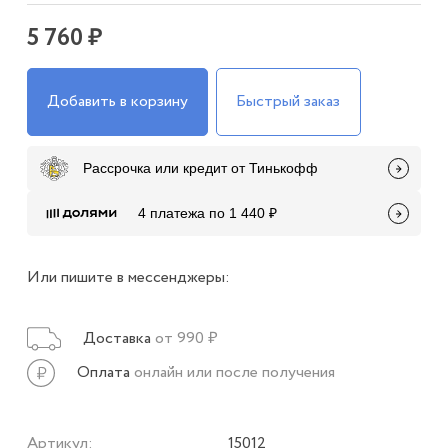
5 760 ₽
Добавить в корзину
Быстрый заказ
Рассрочка или кредит от Тинькофф
4 платежа по 1 440 ₽
Или пишите в мессенджеры:
Доставка
от 990 ₽
Оплата
онлайн или после получения
Артикул:
15012