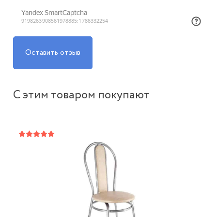
Оставить отзыв
С этим товаром покупают