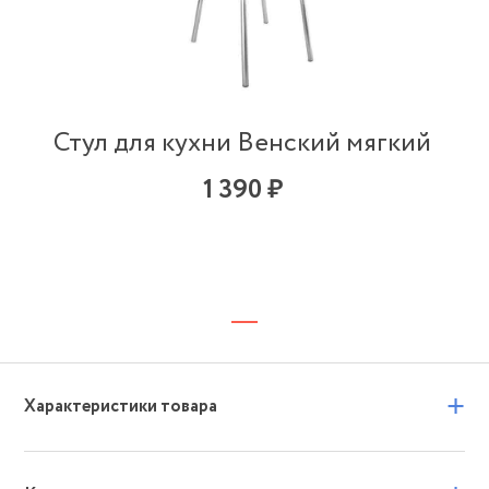
Стул для кухни Венский мягкий
1 390 ₽
+
Характеристики товара