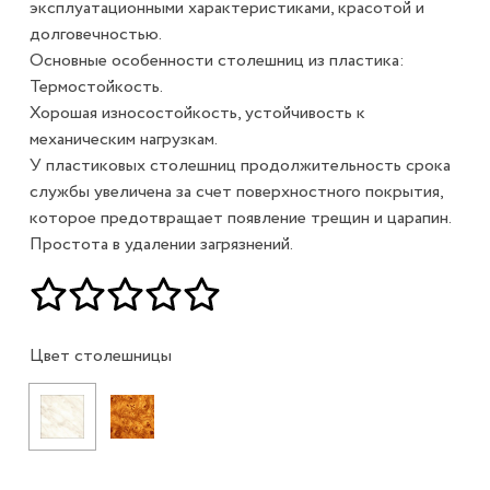
эксплуатационными характеристиками, красотой и
долговечностью.
Основные особенности столешниц из пластика:
Термостойкость.
Хорошая износостойкость, устойчивость к
механическим нагрузкам.
У пластиковых столешниц продолжительность срока
службы увеличена за счет поверхностного покрытия,
которое предотвращает появление трещин и царапин.
Простота в удалении загрязнений.
Цвет столешницы