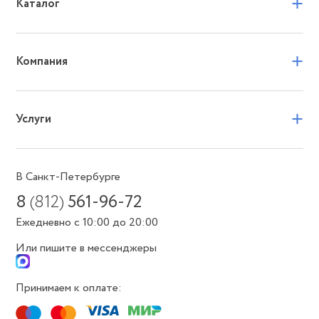
+
Каталог
+
Компания
+
Услуги
В Санкт-Петербурге
8
(812)
561-96-72
Ежедневно с 10:00 до 20:00
Или пишите в мессенджеры
Принимаем к оплате: