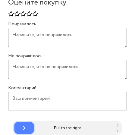
Оцените покупку
Понравилось:
Не понравилось:
Комментарий: