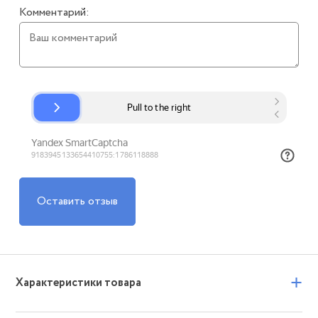
Комментарий:
Оставить отзыв
+
Характеристики товара