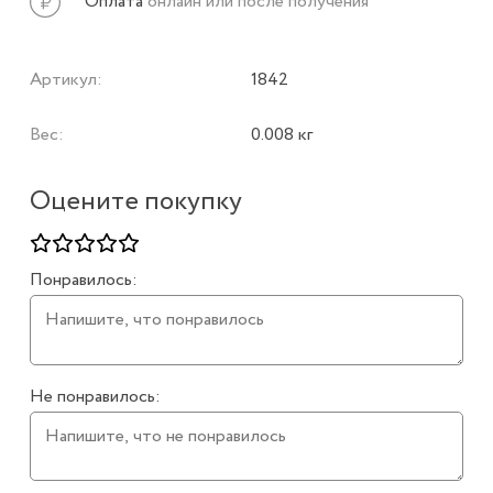
Оплата
онлайн или после получения
Артикул:
1842
Вес:
0.008 кг
Оцените покупку
Понравилось:
Не понравилось: