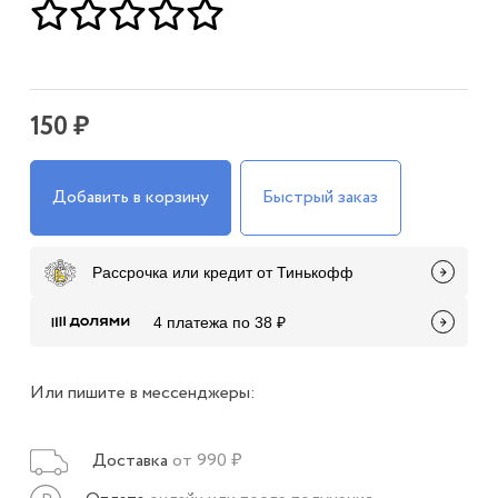
150 ₽
Добавить в корзину
Быстрый заказ
Рассрочка или кредит от Тинькофф
4 платежа по 38 ₽
Или пишите в мессенджеры:
Доставка
от 990 ₽