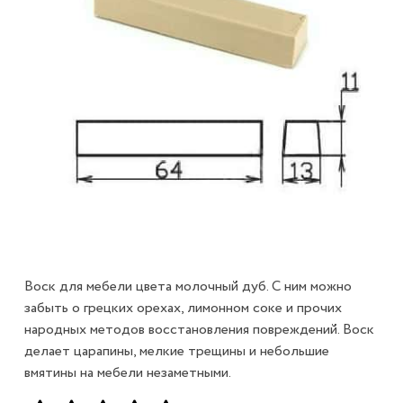
Воск для мебели цвета молочный дуб. С ним можно
забыть о грецких орехах, лимонном соке и прочих
народных методов восстановления повреждений. Воск
делает царапины, мелкие трещины и небольшие
вмятины на мебели незаметными.