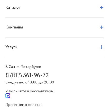
+
Каталог
+
Компания
+
Услуги
В Санкт-Петербурге
8
(812)
561-96-72
Ежедневно с 10:00 до 20:00
Или пишите в мессенджеры
Принимаем к оплате: