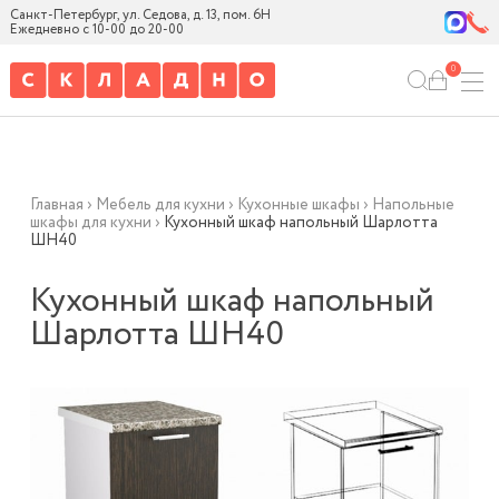
Санкт-Петербург, ул. Седова, д. 13, пом. 6Н
Ежедневно с 10-00 до 20-00
0
Главная
›
Мебель для кухни
›
Кухонные шкафы
›
Напольные
шкафы для кухни
›
Кухонный шкаф напольный Шарлотта
ШН40
Кухонный шкаф напольный
Шарлотта ШН40