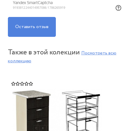
Оставить отзыв
Также в этой колекции
Посмотреть всю
коллекцию