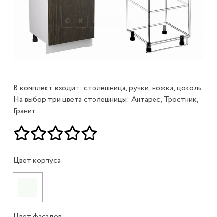
В комплект входит: столешница, ручки, ножки, цоколь.
На выбор три цвета столешницы: Антарес, Тростник,
Гранит.
Цвет корпуса
Цвет фасадов