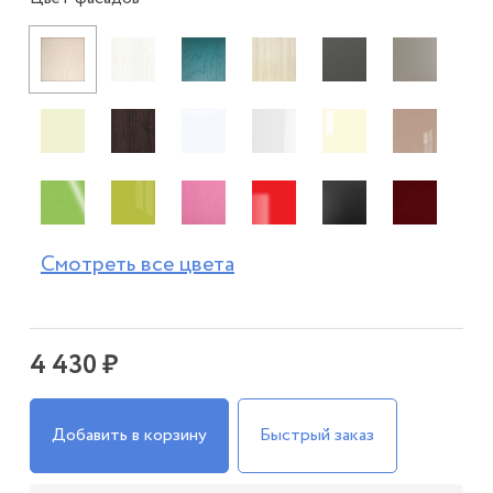
Смотреть все цвета
4 430 ₽
Добавить в корзину
Быстрый заказ