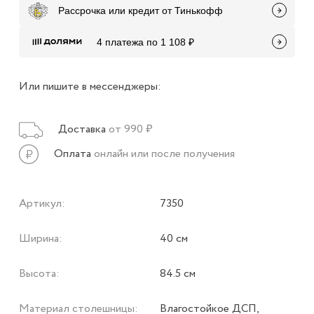
Рассрочка или кредит от Тинькофф
4 платежа по 1 108 ₽
Или пишите в мессенджеры:
Доставка
от 990 ₽
Оплата
онлайн или после получения
Артикул:
7350
Ширина:
40 см
Высота:
84.5 см
Материал столешницы:
Влагостойкое ДСП,