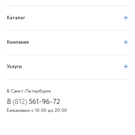
+
Каталог
+
Компания
+
Услуги
В Санкт-Петербурге
8
(812)
561-96-72
Ежедневно с 10:00 до 20:00
Или пишите в мессенджеры