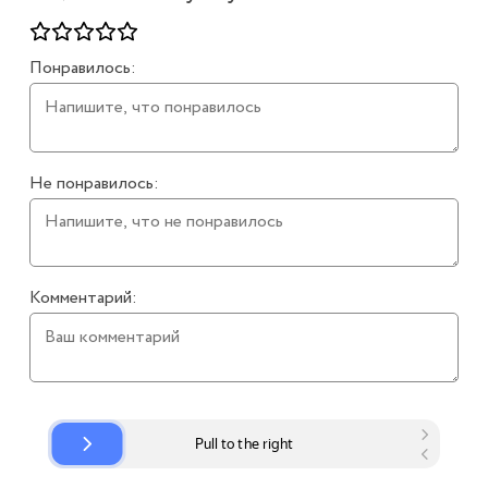
Понравилось:
Не понравилось:
Комментарий: