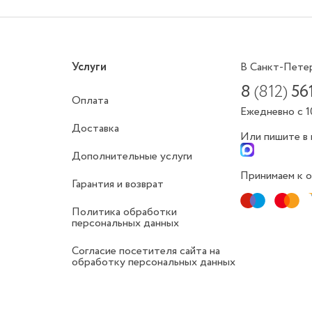
Услуги
В Санкт-Пете
8
(812)
56
Оплата
Ежедневно с 1
Доставка
Или пишите в
Дополнительные услуги
Принимаем к о
Гарантия и возврат
Политика обработки
персональных данных
Согласие посетителя сайта на
обработку персональных данных