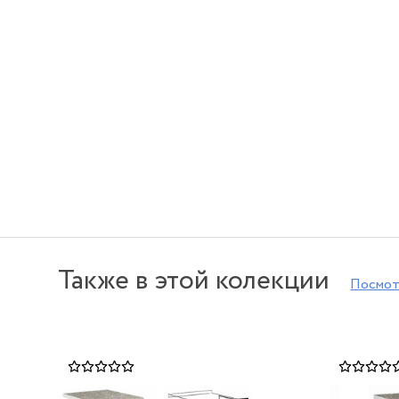
Также в этой колекции
Посмот