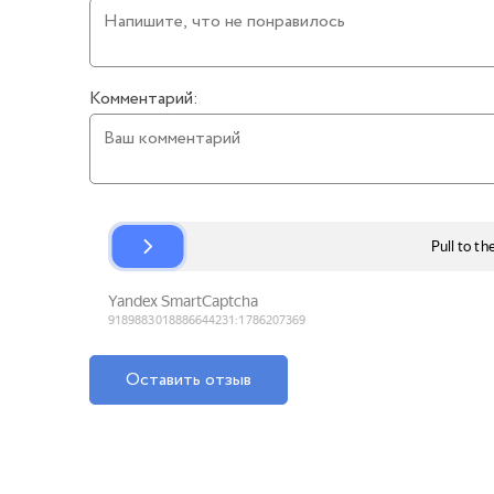
Комментарий:
Оставить отзыв