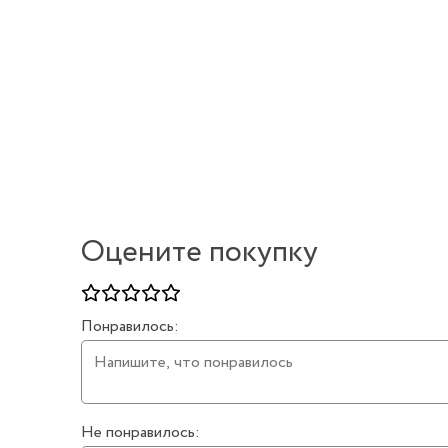
Оцените покупку
Понравилось:
Не понравилось: