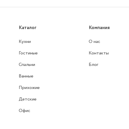
Каталог
Компания
Кухни
О нас
Гостиные
Контакты
Спальни
Блог
Ванные
Прихожие
Детские
Офис