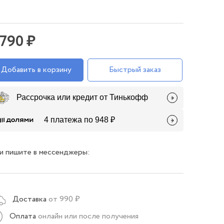
 790 ₽
Добавить в корзину
Быстрый заказ
Рассрочка или кредит от Тинькофф
4 платежа по 948 ₽
и пишите в мессенджеры:
Доставка
от 990 ₽
Оплата
онлайн или после получения