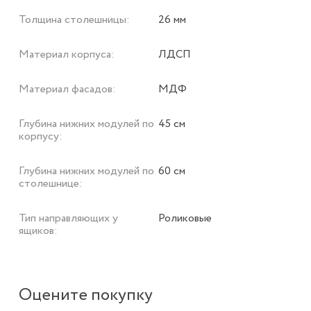
Толщина столешницы:
26 мм
Материал корпуса:
ЛДСП
Материал фасадов:
МДФ
Глубина нижних модулей по
45 см
корпусу:
Глубина нижних модулей по
60 см
столешнице:
Тип направляющих у
Роликовые
ящиков:
Оцените покупку