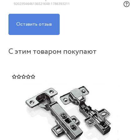
Оставить отзыв
С этим товаром покупают