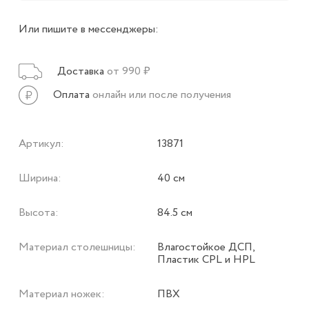
Или пишите в мессенджеры:
Доставка
от 990 ₽
Оплата
онлайн или после получения
Артикул:
13871
Ширина:
40 см
Высота:
84.5 см
Материал столешницы:
Влагостойкое ДСП,
Пластик CPL и HPL
Материал ножек:
ПВХ