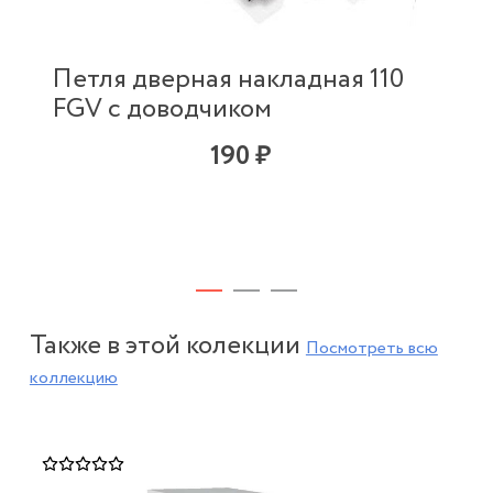
Петля дверная накладная 110
FGV с доводчиком
190 ₽
Также в этой колекции
Посмотреть всю
коллекцию