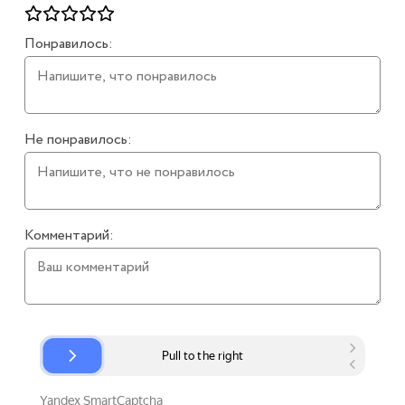
Понравилось:
Не понравилось:
Комментарий: