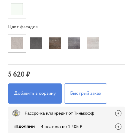
Цвет фасадов
5 620 ₽
Добавить в корзину
Быстрый заказ
Рассрочка или кредит от Тинькофф
4 платежа по 1 405 ₽