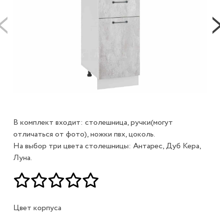
В комплект входит: столешница, ручки(могут
отличаться от фото), ножки пвх, цоколь.
На выбор три цвета столешницы: Антарес, Дуб Кера,
Луна.
Цвет корпуса