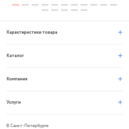
+
Характеристики товара
+
Каталог
+
Компания
+
Услуги
В Санкт-Петербурге