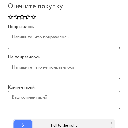
Оцените покупку
Понравилось:
Не понравилось:
Комментарий: