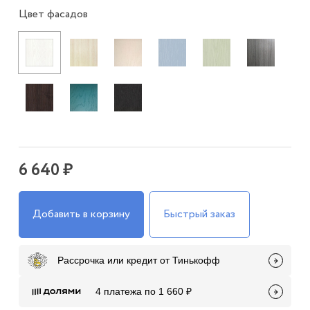
Цвет фасадов
6 640 ₽
Добавить в корзину
Быстрый заказ
Рассрочка или кредит от Тинькофф
4 платежа по 1 660 ₽