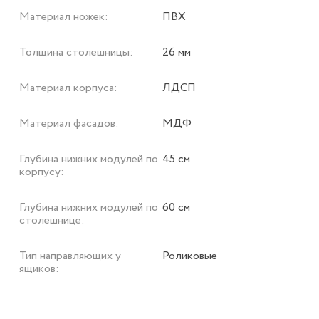
Материал ножек:
ПВХ
Толщина столешницы:
26 мм
Материал корпуса:
ЛДСП
Материал фасадов:
МДФ
Глубина нижних модулей по
45 см
корпусу:
Глубина нижних модулей по
60 см
столешнице:
Тип направляющих у
Роликовые
ящиков: