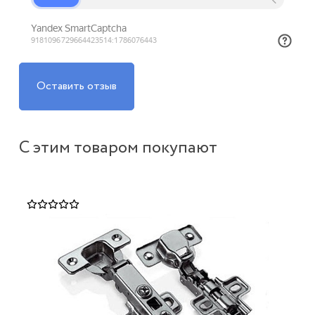
Оставить отзыв
С этим товаром покупают