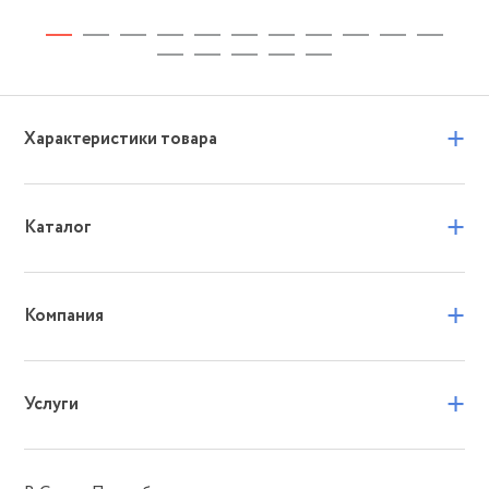
+
Характеристики товара
+
Каталог
+
Компания
+
Услуги