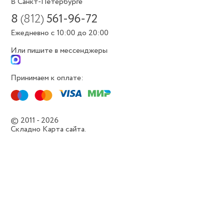
В Санкт-Петербурге
8
(812)
561-96-72
Ежедневно с 10:00 до 20:00
Или пишите в мессенджеры
Принимаем к оплате:
© 2011 - 2026
Складно
Карта сайта.