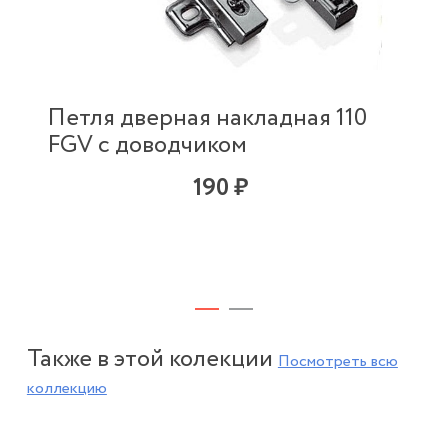
Петля дверная накладная 110
FGV с доводчиком
190 ₽
Также в этой колекции
Посмотреть всю
коллекцию