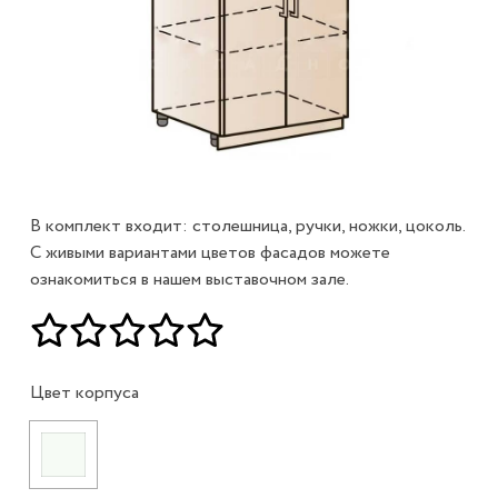
В комплект входит: столешница, ручки, ножки, цоколь.
С живыми вариантами цветов фасадов можете
ознакомиться в нашем выставочном зале.
Цвет корпуса