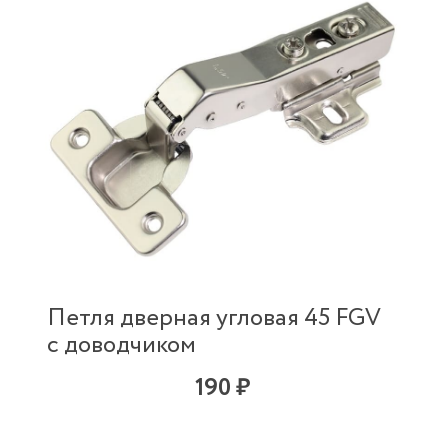
Петля дверная угловая 45 FGV
с доводчиком
190 ₽