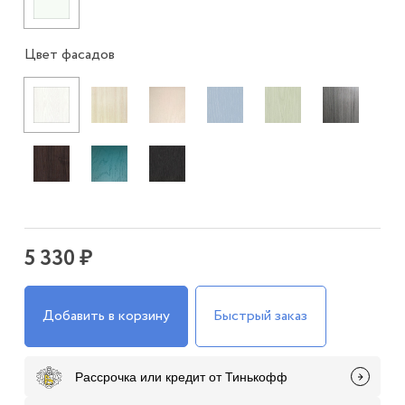
Цвет фасадов
5 330 ₽
Добавить в корзину
Быстрый заказ
Рассрочка или кредит от Тинькофф