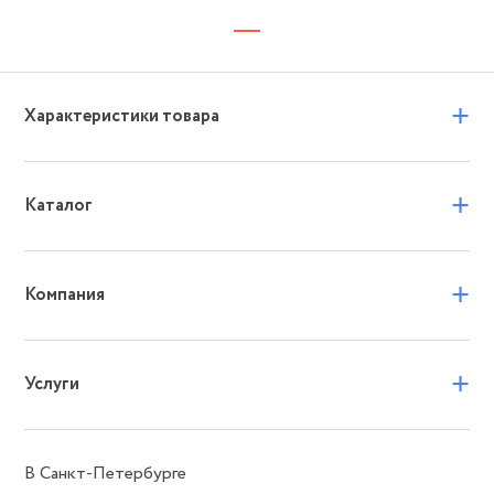
+
Характеристики товара
+
Каталог
+
Компания
+
Услуги
В Санкт-Петербурге