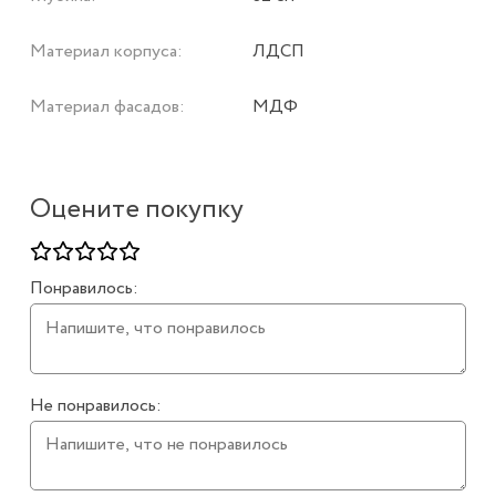
Материал корпуса:
ЛДСП
Материал фасадов:
МДФ
Оцените покупку
Понравилось:
Не понравилось: