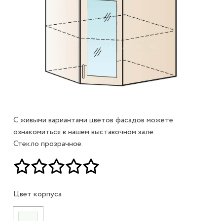
С живыми вариантами цветов фасадов можете
ознакомиться в нашем выставочном зале.
Стекло прозрачное.
Цвет корпуса