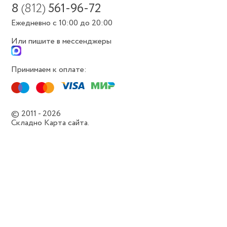
8
(812)
561-96-72
Ежедневно с 10:00 до 20:00
Или пишите в мессенджеры
Принимаем к оплате:
© 2011 - 2026
Складно
Карта сайта.