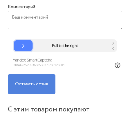
Комментарий:
Оставить отзыв
С этим товаром покупают