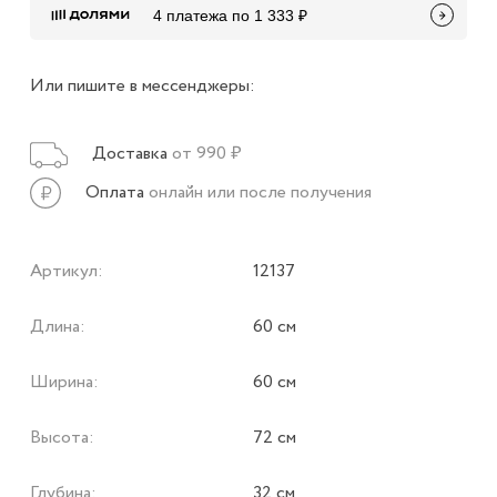
4 платежа по 1 333 ₽
Или пишите в мессенджеры:
Доставка
от 990 ₽
Оплата
онлайн или после получения
Артикул:
12137
Длина:
60 см
Ширина:
60 см
Высота:
72 см
Глубина:
32 см