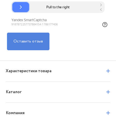
Оставить отзыв
+
Характеристики товара
+
Каталог
+
Компания