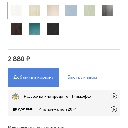
2 880 ₽
Добавить в корзину
Быстрый заказ
Рассрочка или кредит от Тинькофф
4 платежа по 720 ₽
Или пишите в мессенджеры: