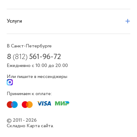
+
Услуги
В Санкт-Петербурге
8
(812)
561-96-72
Ежедневно с 10:00 до 20:00
Или пишите в мессенджеры
Принимаем к оплате:
© 2011 - 2026
Складно
Карта сайта.