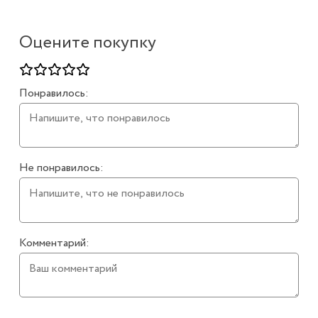
Оцените покупку
Понравилось:
Не понравилось:
Комментарий: