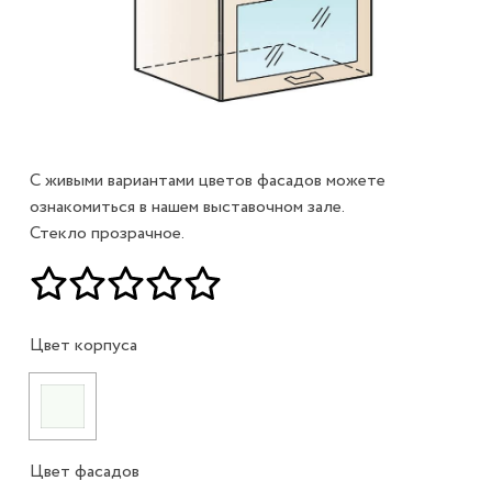
С живыми вариантами цветов фасадов можете
ознакомиться в нашем выставочном зале.
Стекло прозрачное.
Цвет корпуса
Цвет фасадов