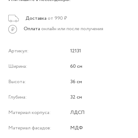
Доставка
от 990 ₽
Оплата
онлайн или после получения
Артикул:
12131
Ширина:
60 см
Высота:
36 см
Глубина:
32 см
Материал корпуса:
ЛДСП
Материал фасадов:
МДФ