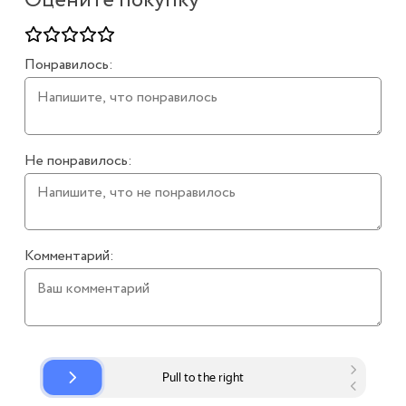
Оцените покупку
Понравилось:
Не понравилось:
Комментарий: