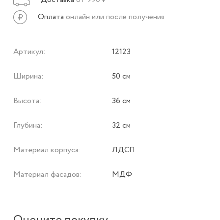
Оплата
онлайн или после получения
Артикул:
12123
Ширина:
50 см
Высота:
36 см
Глубина:
32 см
Материал корпуса:
ЛДСП
Материал фасадов:
МДФ