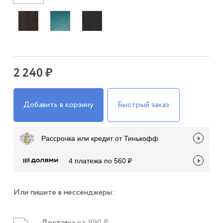
2 240 ₽
Добавить в корзину
Быстрый заказ
Рассрочка или кредит от Тинькофф
4 платежа по 560 ₽
Или пишите в мессенджеры:
Доставка
от 990 ₽