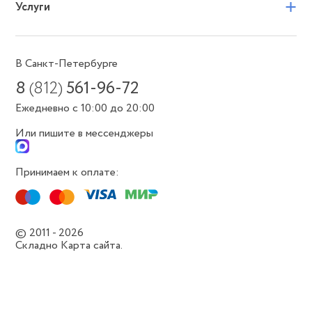
+
Услуги
В Санкт-Петербурге
8
(812)
561-96-72
Ежедневно с 10:00 до 20:00
Или пишите в мессенджеры
Принимаем к оплате:
© 2011 - 2026
Складно
Карта сайта.