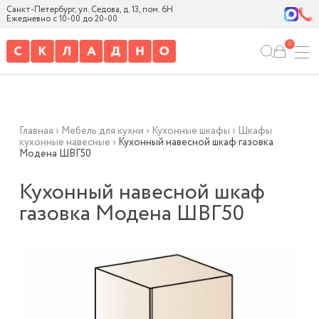
Санкт-Петербург, ул. Седова, д. 13, пом. 6Н
Ежедневно с 10-00 до 20-00
0
Главная
›
Мебель для кухни
›
Кухонные шкафы
›
Шкафы
кухонные навесные
›
Кухонный навесной шкаф газовка
Модена ШВГ50
Кухонный навесной шкаф
газовка Модена ШВГ50