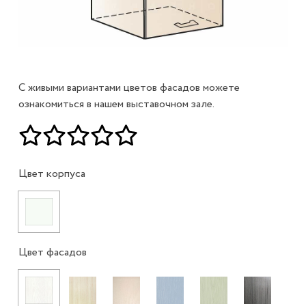
С живыми вариантами цветов фасадов можете
ознакомиться в нашем выставочном зале.
Цвет корпуса
Цвет фасадов