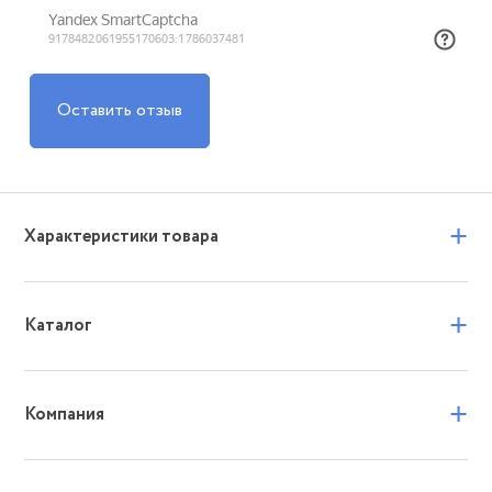
Оставить отзыв
+
Характеристики товара
+
Каталог
+
Компания