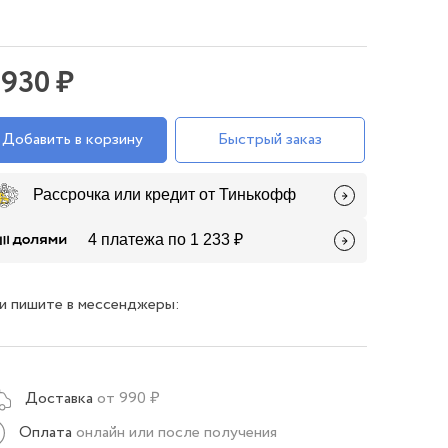
 930 ₽
Добавить в корзину
Быстрый заказ
Рассрочка или кредит от Тинькофф
4 платежа по 1 233 ₽
и пишите в мессенджеры:
Доставка
от 990 ₽
Оплата
онлайн или после получения