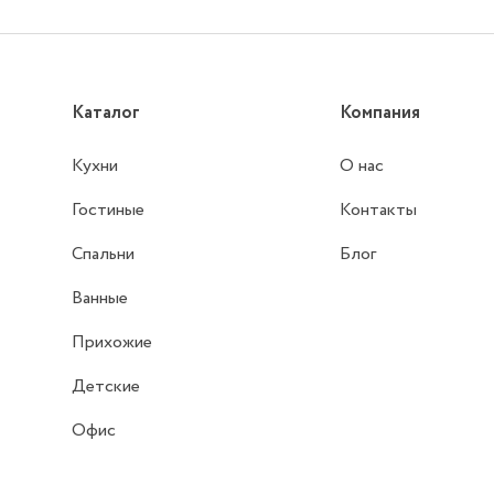
Каталог
Компания
Кухни
О нас
Гостиные
Контакты
Спальни
Блог
Ванные
Прихожие
Детские
Офис