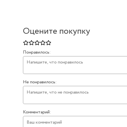
Оцените покупку
Понравилось:
Не понравилось:
Комментарий: