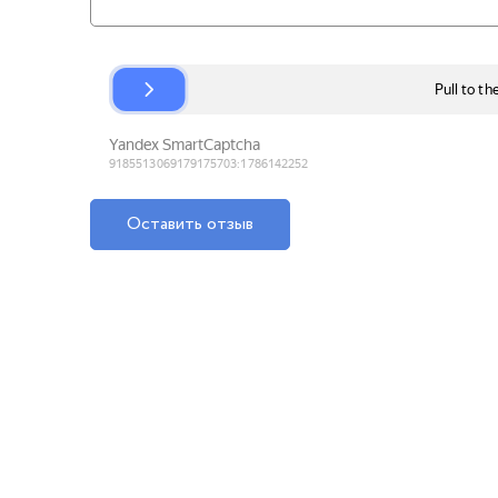
Оставить отзыв