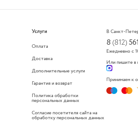
Услуги
В Санкт-Пете
8
(812)
56
Оплата
Ежедневно с 1
Доставка
Или пишите в
Дополнительные услуги
Принимаем к о
Гарантия и возврат
Политика обработки
персональных данных
Согласие посетителя сайта на
обработку персональных данных