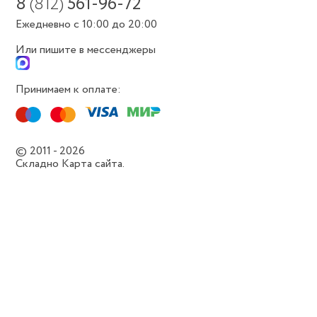
8
(812)
561-96-72
Ежедневно с 10:00 до 20:00
Или пишите в мессенджеры
Принимаем к оплате:
© 2011 - 2026
Складно
Карта сайта.