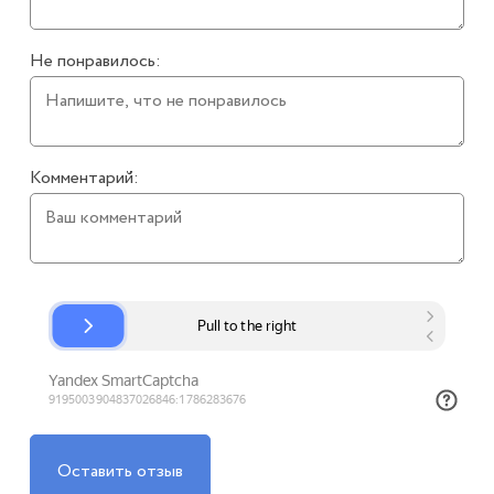
Не понравилось:
Комментарий:
Оставить отзыв