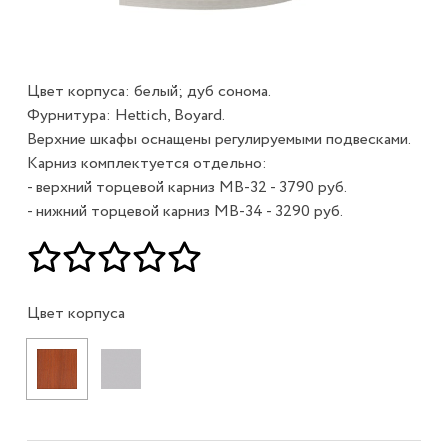
Цвет корпуса: белый; дуб сонома.
Фурнитура: Hettich, Boyard.
Верхние шкафы оснащены регулируемыми подвесками.
Карниз комплектуется отдельно:
- верхний торцевой карниз МВ-32 - 3790 руб.
- нижний торцевой карниз МВ-34 - 3290 руб.
Цвет корпуса