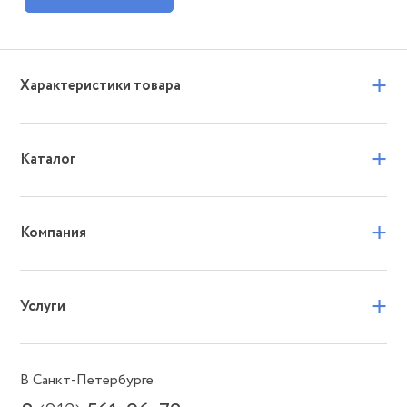
+
Характеристики товара
+
Каталог
+
Компания
+
Услуги
В Санкт-Петербурге