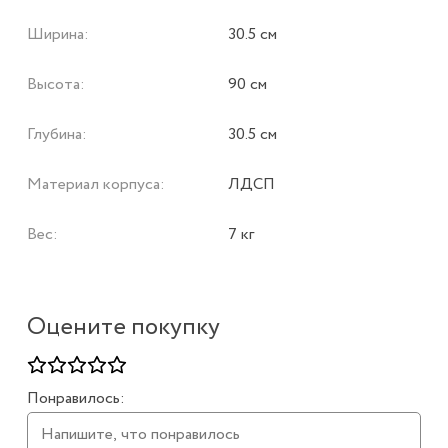
Ширина:
30.5 см
Высота:
90 см
Глубина:
30.5 см
Материал корпуса:
ЛДСП
Вес:
7 кг
Оцените покупку
Понравилось: