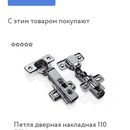
С этим товаром покупают
Петля дверная накладная 110