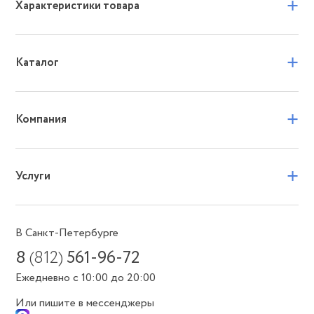
+
Характеристики товара
+
Каталог
+
Компания
+
Услуги
В Санкт-Петербурге
8
(812)
561-96-72
Ежедневно с 10:00 до 20:00
Или пишите в мессенджеры