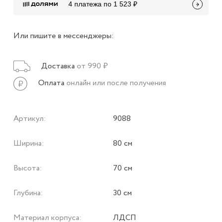
4 платежа по 1 523 ₽
Или пишите в мессенджеры:
Доставка
от 990 ₽
Оплата
онлайн или после получения
Артикул:
9088
Ширина:
80 см
Высота:
70 см
Глубина:
30 см
Материал корпуса:
ЛДСП