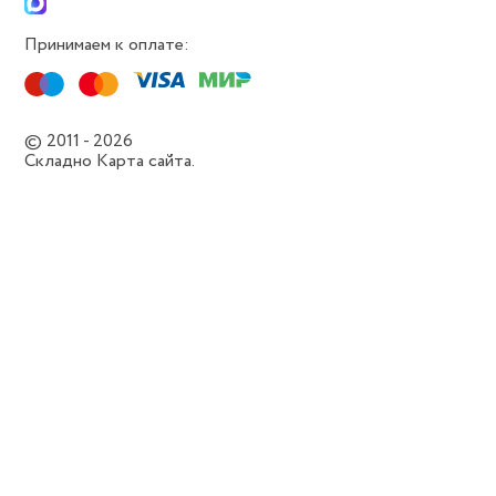
Принимаем к оплате:
© 2011 - 2026
Складно
Карта сайта.