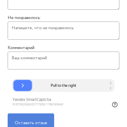
Не понравилось:
Комментарий:
Оставить отзыв