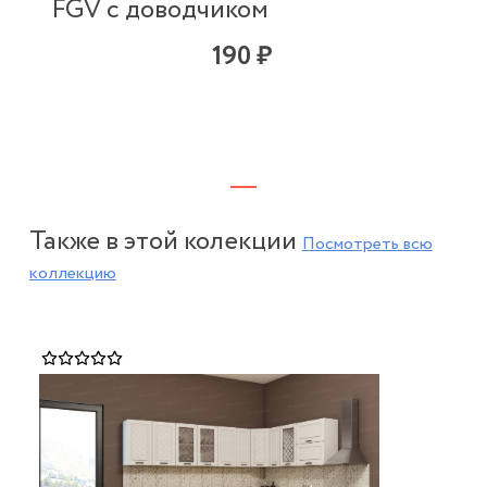
FGV с доводчиком
190 ₽
Также в этой колекции
Посмотреть всю
коллекцию