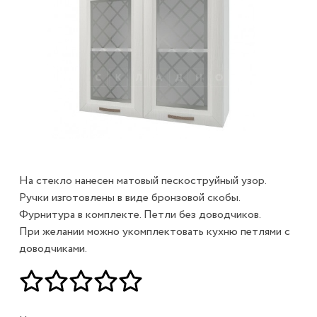
На стекло нанесен матовый пескоструйный узор.
Ручки изготовлены в виде бронзовой скобы.
Фурнитура в комплекте. Петли без доводчиков.
При желании можно укомплектовать кухню петлями с
доводчиками.