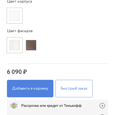
Цвет корпуса
Цвет фасадов
6 090 ₽
Добавить в корзину
Быстрый заказ
Рассрочка или кредит от Тинькофф