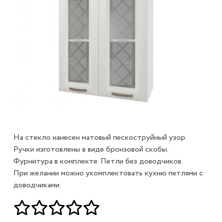
На стекло нанесен матовый пескоструйный узор.
Ручки изготовлены в виде бронзовой скобы.
Фурнитура в комплекте. Петли без доводчиков.
При желании можно укомплектовать кухню петлями с
доводчиками.