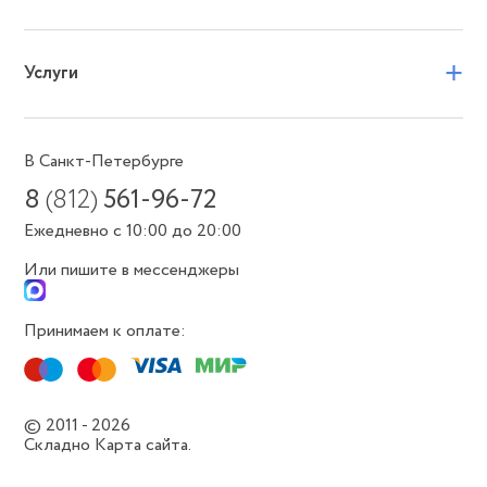
+
Услуги
В Санкт-Петербурге
8
(812)
561-96-72
Ежедневно с 10:00 до 20:00
Или пишите в мессенджеры
Принимаем к оплате:
© 2011 - 2026
Складно
Карта сайта.