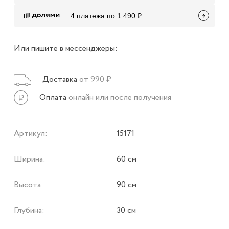
4 платежа по 1 490 ₽
Или пишите в мессенджеры:
Доставка
от 990 ₽
Оплата
онлайн или после получения
Артикул:
15171
Ширина:
60 см
Высота:
90 см
Глубина:
30 см