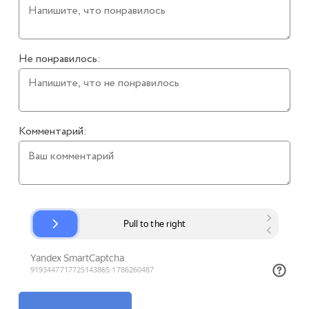
Не понравилось:
Комментарий: