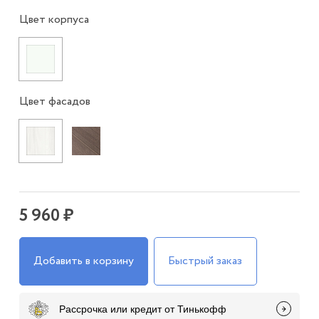
Цвет корпуса
Цвет фасадов
5 960 ₽
Добавить в корзину
Быстрый заказ
Рассрочка или кредит от Тинькофф