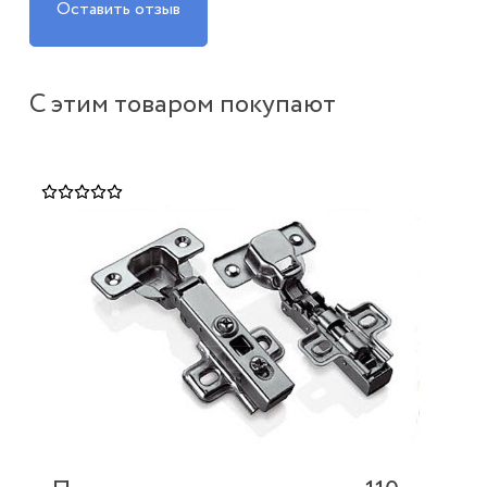
Оставить отзыв
С этим товаром покупают