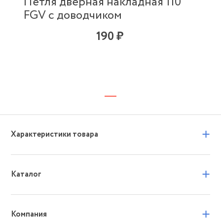
Петля дверная накладная 110
FGV с доводчиком
190 ₽
+
Характеристики товара
+
Каталог
+
Компания