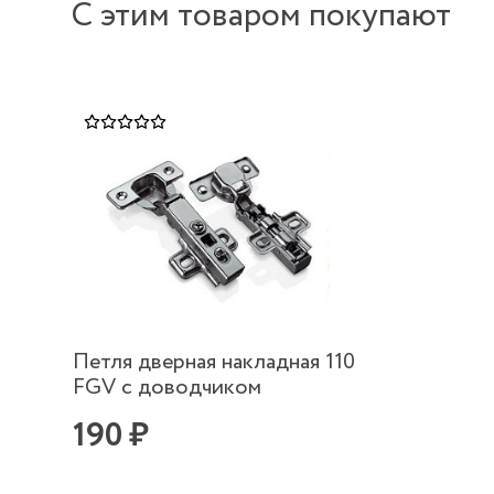
С этим товаром покупают
Петля дверная накладная 110
FGV с доводчиком
190 ₽