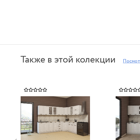
Также в этой колекции
Посмот