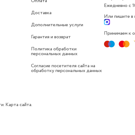
Оплата
Ежедневно с 1
Доставка
Или пишите в
Дополнительные услуги
Принимаем к о
Гарантия и возврат
Политика обработки
персональных данных
Согласие посетителя сайта на
обработку персональных данных
ти.
Карта сайта.