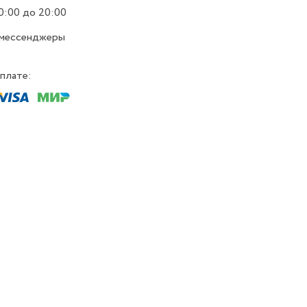
0:00 до 20:00
 мессенджеры
плате: