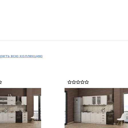
реть всю коллекцию