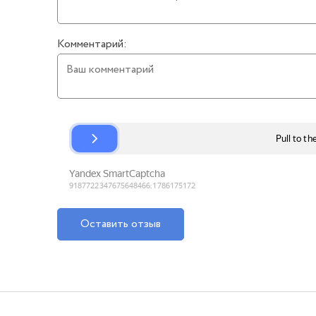
Комментарий:
Оставить отзыв