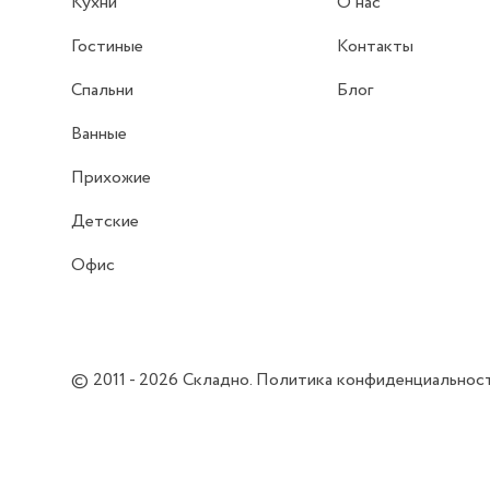
Кухни
О нас
Гостиные
Контакты
Спальни
Блог
Ванные
Прихожие
Детские
Офис
© 2011 - 2026
Складно
.
Политика конфиденциальнос