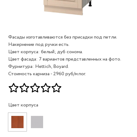
Фасады изготавливаются без присадки под петли.
Накернение под ручки есть.
Цвет корпуса: белый; дуб сонома.
Цвет фасада: 7 вариантов представленных на фото.
Фурнитура: Hettich, Boyard.
Стоимость карниза - 2960 руб/м.пог.
Цвет корпуса