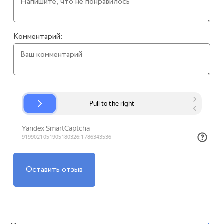
Комментарий:
Оставить отзыв