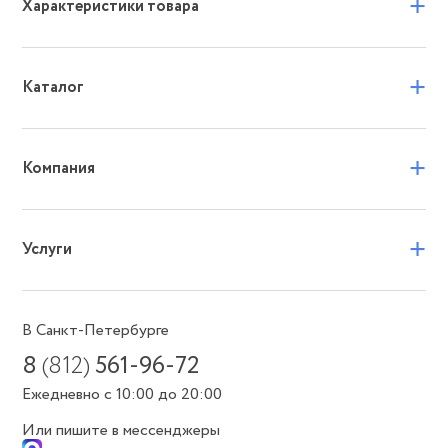
+
Характеристики товара
+
Каталог
+
Компания
+
Услуги
В Санкт-Петербурге
8
(812)
561-96-72
Ежедневно с 10:00 до 20:00
Или пишите в мессенджеры