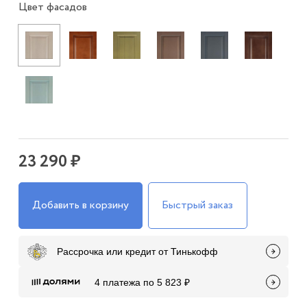
Цвет фасадов
23 290 ₽
Добавить в корзину
Быстрый заказ
Рассрочка или кредит от Тинькофф
4 платежа по 5 823 ₽