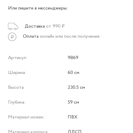
Или пишите в мессенджеры:
Доставка
от 990 ₽
Оплата
онлайн или после получения
Артикул:
9869
Ширина:
60 см
Высота:
230.5 см
Глубина:
59 см
Материал ножек:
ПВХ
Материал корпуса:
ЛДСП