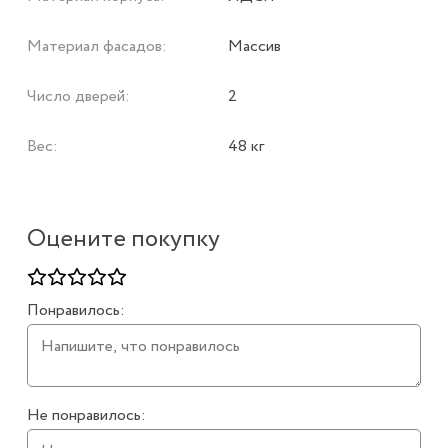
Материал фасадов:
Массив
Число дверей:
2
Вес:
48 кг
Оцените покупку
Понравилось:
Не понравилось: