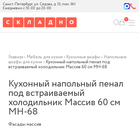
Санкт-Петербург, ул. Седова, д. 13, пом. 6Н
Ежедневно с 10-00 до 20-00
0
Главная
›
Мебель для кухни
›
Кухонные шкафы
›
Напольные
шкафы для кухни
›
Кухонный напольный пенал под
встраиваемый холодильник Массив 60 см МН-68
Кухонный напольный пенал
под встраиваемый
холодильник Массив 60 см
МН-68
Фасады массив