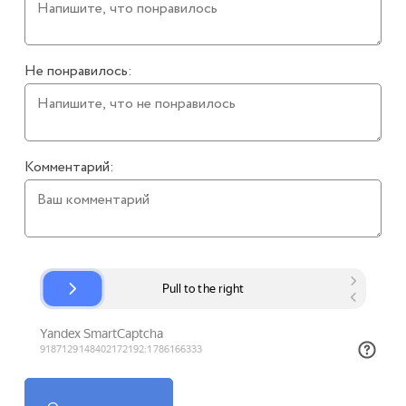
Не понравилось:
Комментарий: