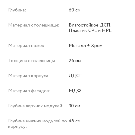
Глубина:
60 см
Материал столешницы:
Влагостойкое ДСП,
Пластик CPL и HPL
Материал ножек:
Металл + Хром
Толщина столешницы:
26 мм
Материал корпуса:
ЛДСП
Материал фасадов:
МДФ
Глубина верхних модулей:
30 см
Глубина нижних модулей по
45 см
корпусу: