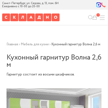
Санкт-Петербург, ул. Седова, д. 13, пом. 6Н
Ежедневно с 10-00 до 20-00
0
Главная
›
Мебель для кухни
›
Кухонный гарнитур Волна 2,6 м
Кухонный гарнитур Волна 2,6
м
Гарнитур состоит из восьми шкафчиков.