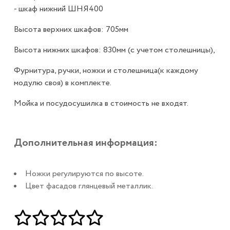
- шкаф нижний ШНЯ400
Высота верхних шкафов: 705мм
Высота нижних шкафов: 830мм (с учетом столешницы),
Фурнитура, ручки, ножки и столешница(к каждому
модулю своя) в комплекте.
Мойка и посудосушилка в стоимость не входят.
Дополнительная информация:
Ножки регулируются по высоте.
Цвет фасадов глянцевый металлик.