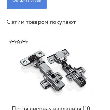
Оставить отзыв
С этим товаром покупают
Петля дверная накладная 110