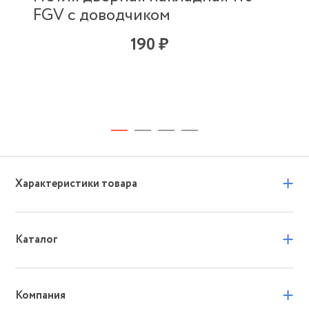
FGV с доводчиком
190 ₽
+
Характеристики товара
+
Каталог
+
Компания