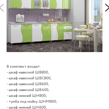
В комплект входит:
- шкаф навесной ШВ800,
- шкаф навесной ШВС800,
- шкаф навесной ШВ600,
- шкаф навесной ШВ400,
- шкаф нижний ШН800,
- тумба под мойку ШНМ800,
- шкаф нижний ШН600,