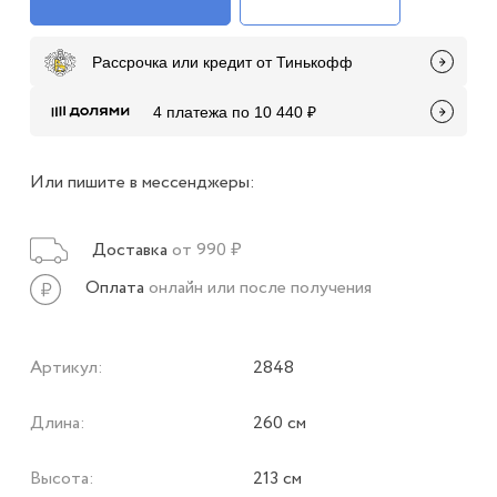
Рассрочка или кредит от Тинькофф
4 платежа по 10 440 ₽
Или пишите в мессенджеры:
Доставка
от 990 ₽
Оплата
онлайн или после получения
Артикул:
2848
Длина:
260 см
Высота:
213 см