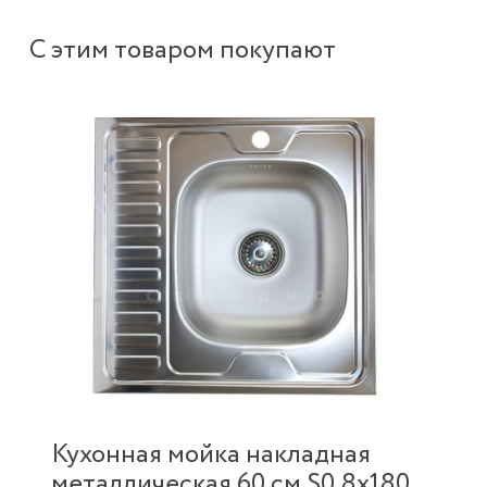
С этим товаром покупают
Кухонная мойка накладная
металлическая 60 см S0,8х180