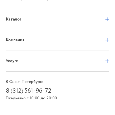
+
Каталог
+
Компания
+
Услуги
В Санкт-Петербурге
8
(812)
561-96-72
Ежедневно с 10:00 до 20:00
Или пишите в мессенджеры