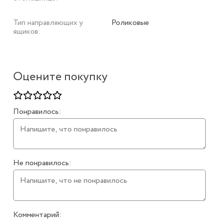
Тип направляющих у
Роликовые
ящиков:
Оцените покупку
Понравилось:
Не понравилось:
Комментарий: