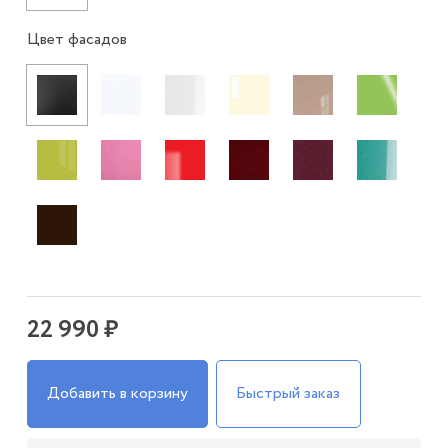
Цвет фасадов
22 990 ₽
Добавить в корзину
Быстрый заказ