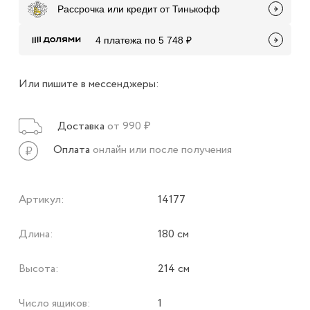
Рассрочка или кредит от Тинькофф
4 платежа по 5 748 ₽
Или пишите в мессенджеры:
Доставка
от 990 ₽
Оплата
онлайн или после получения
Артикул:
14177
Длина:
180 см
Высота:
214 см
Число ящиков:
1