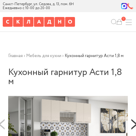
Санкт-Петербург, ул. Седова, д. 13, пом. 6Н
Ежедневно с 10-00 до 20-00
0
Главная
›
Мебель для кухни
›
Кухонный гарнитур Асти 1,8 м
Кухонный гарнитур Асти 1,8
м