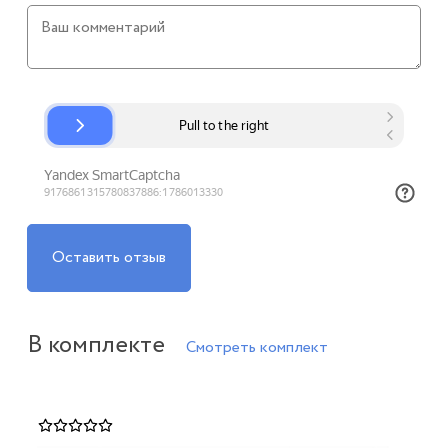
Оставить отзыв
В комплекте
Смотреть комплект