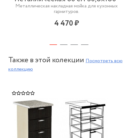
Металлическая накладная мойка для кухонных
гарнитуров.
4 470 ₽
Также в этой колекции
Посмотреть всю
коллекцию