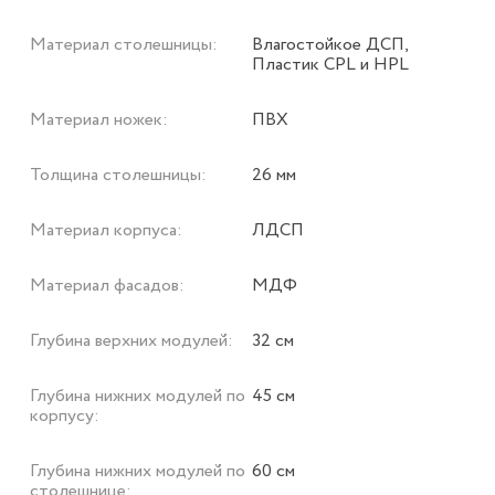
Материал столешницы:
Влагостойкое ДСП,
Пластик CPL и HPL
Материал ножек:
ПВХ
Толщина столешницы:
26 мм
Материал корпуса:
ЛДСП
Материал фасадов:
МДФ
Глубина верхних модулей:
32 см
Глубина нижних модулей по
45 см
корпусу:
Глубина нижних модулей по
60 см
столешнице: