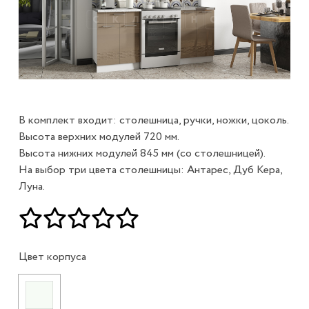
В комплект входит: столешница, ручки, ножки, цоколь.
Высота верхних модулей 720 мм.
Высота нижних модулей 845 мм (со столешницей).
На выбор три цвета столешницы: Антарес, Дуб Кера,
Луна.
Цвет корпуса