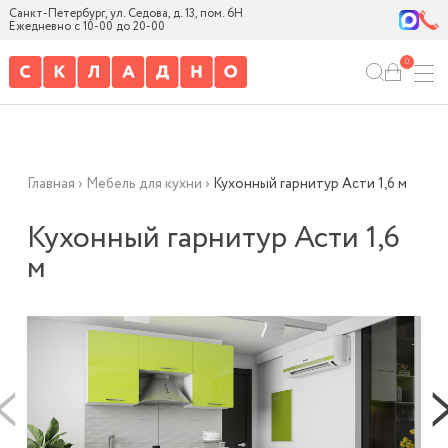
Санкт-Петербург, ул. Седова, д. 13, пом. 6Н
Ежедневно с 10-00 до 20-00
0
Главная
›
Мебель для кухни
›
Кухонный гарнитур Асти 1,6 м
Кухонный гарнитур Асти 1,6
м