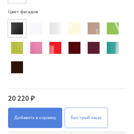
Цвет фасадов
20 220 ₽
Добавить в корзину
Быстрый заказ