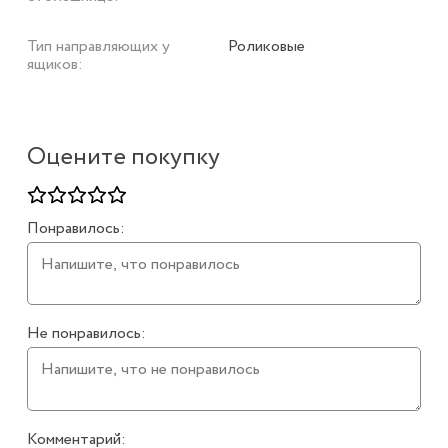
Тип направляющих у
Роликовые
ящиков:
Оцените покупку
Понравилось:
Не понравилось:
Комментарий: