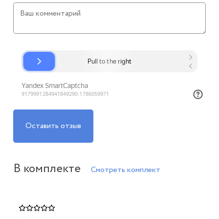
Оставить отзыв
В комплекте
Смотреть комплект