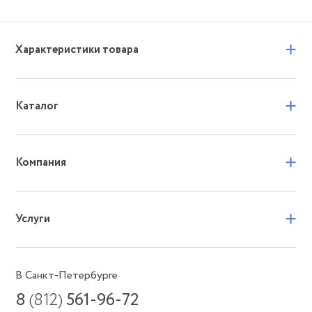
+
Характеристики товара
+
Каталог
+
Компания
+
Услуги
В Санкт-Петербурге
8
(812)
561-96-72