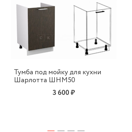
Тумба под мойку для кухни
Шарлотта ШНМ50
3 600 ₽