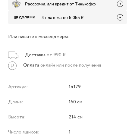
Рассрочка или кредит от Тинькофф
4 платежа по 5 055 ₽
Или пишите в мессенджеры:
Доставка
от 990 ₽
Оплата
онлайн или после получения
Артикул:
14179
Длина:
160 см
Высота:
214 см
Число ящиков:
1