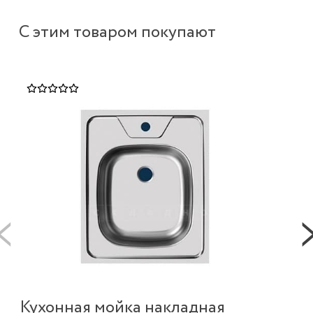
С этим товаром покупают
Кухонная мойка накладная