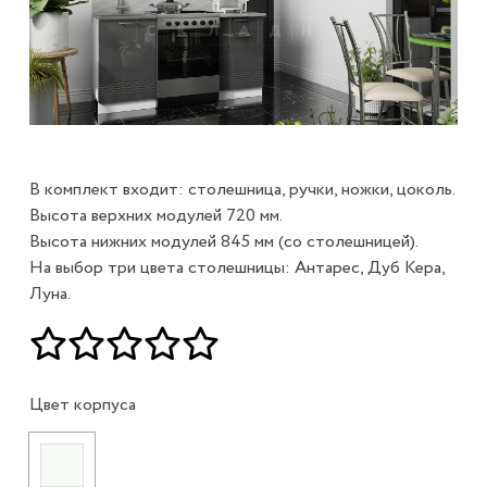
В комплект входит: столешница, ручки, ножки, цоколь.
Высота верхних модулей 720 мм.
Высота нижних модулей 845 мм (со столешницей).
На выбор три цвета столешницы: Антарес, Дуб Кера,
Луна.
Цвет корпуса