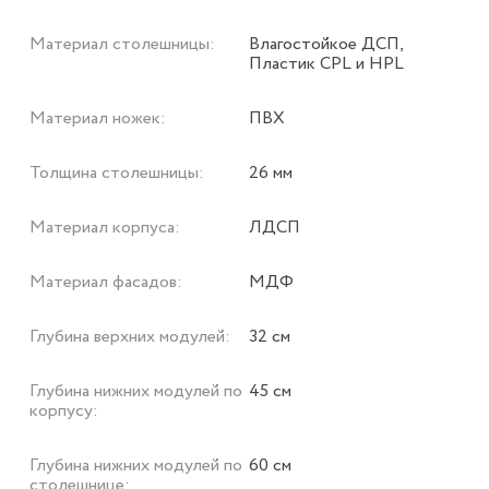
Материал столешницы:
Влагостойкое ДСП,
Пластик CPL и HPL
Материал ножек:
ПВХ
Толщина столешницы:
26 мм
Материал корпуса:
ЛДСП
Материал фасадов:
МДФ
Глубина верхних модулей:
32 см
Глубина нижних модулей по
45 см
корпусу:
Глубина нижних модулей по
60 см
столешнице: