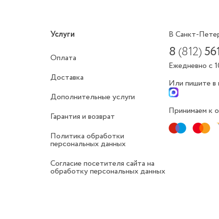
Услуги
В Санкт-Пете
8
(812)
56
Оплата
Ежедневно с 1
Доставка
Или пишите в
Дополнительные услуги
Принимаем к о
Гарантия и возврат
Политика обработки
персональных данных
Согласие посетителя сайта на
обработку персональных данных