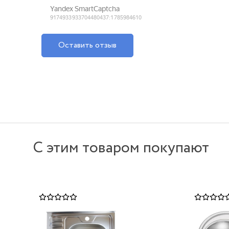
Оставить отзыв
С этим товаром покупают