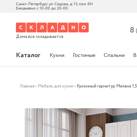
Санкт-Петербург, ул. Седова, д. 13, пом. 6Н
Ежедневно с 10-00 до 20-00
8
Дома все складывается
Каталог
Кухни
Гостиные
Спальни
В
Главная
›
Мебель для кухни
›
Кухонный гарнитур Милана 1,5