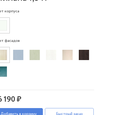
ет корпуса
ет фасадов
6 190 ₽
Добавить в корзину
Быстрый заказ