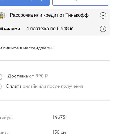
Рассрочка или кредит от Тинькофф
4 платежа по 6 548 ₽
и пишите в мессенджеры:
Доставка
от 990 ₽
Оплата
онлайн или после получения
тикул:
14675
ина:
150 см