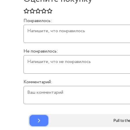
Понравилось:
Не понравилось:
Комментарий: