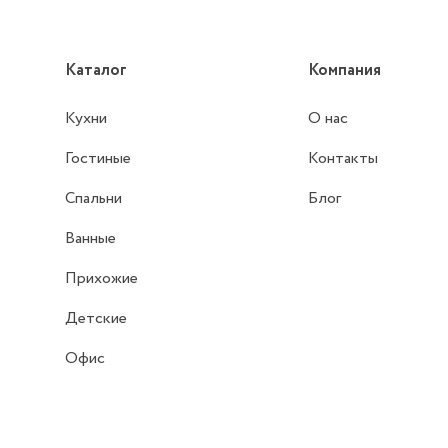
Каталог
Компания
Кухни
О нас
Гостиные
Контакты
Спальни
Блог
Ванные
Прихожие
Детские
Офис