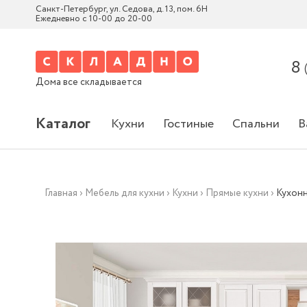
Санкт-Петербург, ул. Седова, д. 13, пом. 6Н
Ежедневно с 10-00 до 20-00
8
Дома все складывается
Каталог
Кухни
Гостиные
Спальни
В
Главная
›
Мебель для кухни
›
Кухни
›
Прямые кухни
›
Кухонн