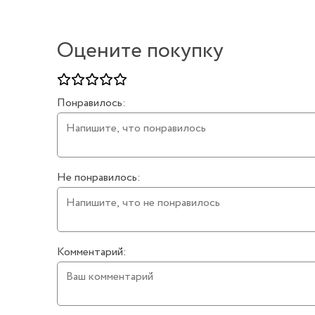
Оцените покупку
Понравилось:
Не понравилось:
Комментарий: