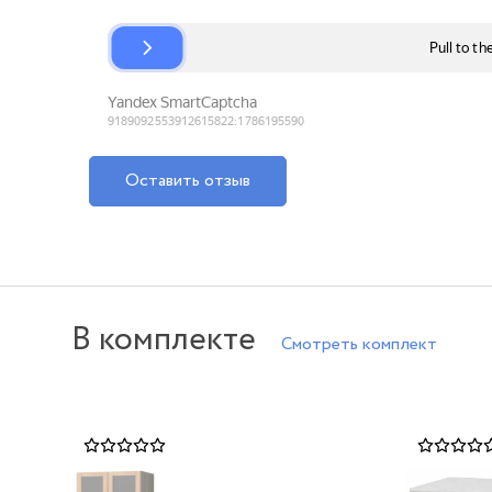
Оставить отзыв
В комплекте
Смотреть комплект