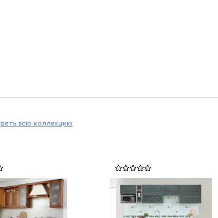
реть всю коллекцию