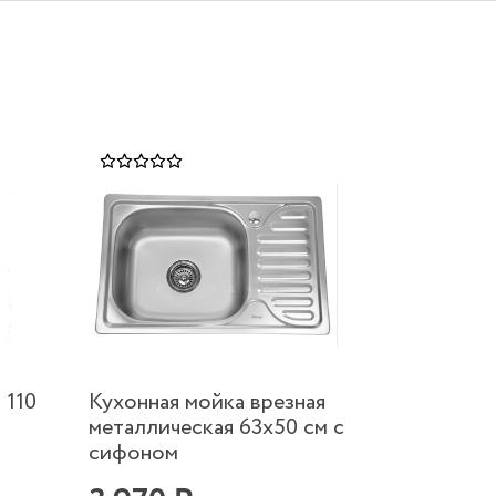
 110
Кухонная мойка врезная
металлическая 63х50 см с
сифоном