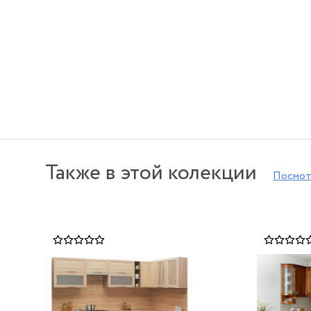
Также в этой колекции
Посмот