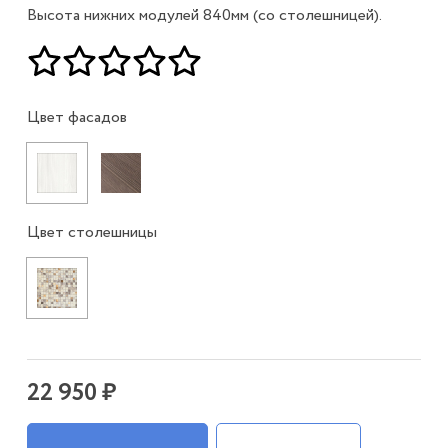
Высота нижних модулей 840мм (со столешницей).
Цвет фасадов
Цвет столешницы
22 950 ₽