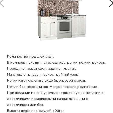
Количество модулей 5 шт.
В комплект входит: столешница, ручки, ножки, цоколь.
Передние ножки хром, задние пластик.
На стекло нанесен пескоструйный узор.
Ручки изготовлены в виде бронзовой скобы.
Петли без доводчиков. Направляющие роликовые.
При желании можно укомплектовать кухню петлями с
доводчиками и шариковыми направляющими с
доводчиком или без.
Высота верхних модулей 705мм.