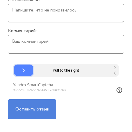
Комментарий:
Оставить отзыв