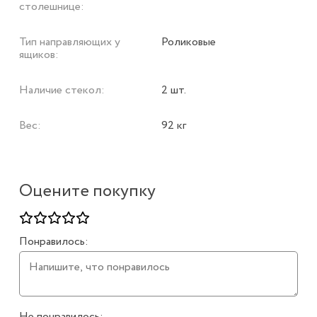
столешнице:
Тип направляющих у
Роликовые
ящиков:
Наличие стекол:
2 шт.
Вес:
92 кг
Оцените покупку
Понравилось:
Не понравилось: