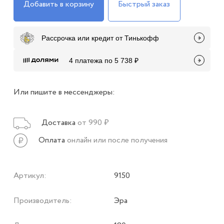
Добавить в корзину
Быстрый заказ
Рассрочка или кредит от Тинькофф
4 платежа по 5 738 ₽
Или пишите в мессенджеры:
Доставка
от 990 ₽
Оплата
онлайн или после получения
Артикул:
9150
Производитель:
Эра