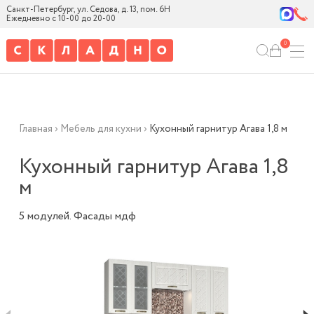
Санкт-Петербург, ул. Седова, д. 13, пом. 6Н
Ежедневно с 10-00 до 20-00
0
Главная
›
Мебель для кухни
›
Кухонный гарнитур Агава 1,8 м
Кухонный гарнитур Агава 1,8
м
5 модулей. Фасады мдф