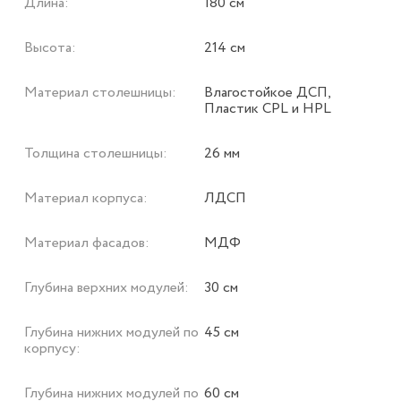
Длина:
180 см
Высота:
214 см
Материал столешницы:
Влагостойкое ДСП,
Пластик CPL и HPL
Толщина столешницы:
26 мм
Материал корпуса:
ЛДСП
Материал фасадов:
МДФ
Глубина верхних модулей:
30 см
Глубина нижних модулей по
45 см
корпусу:
Глубина нижних модулей по
60 см